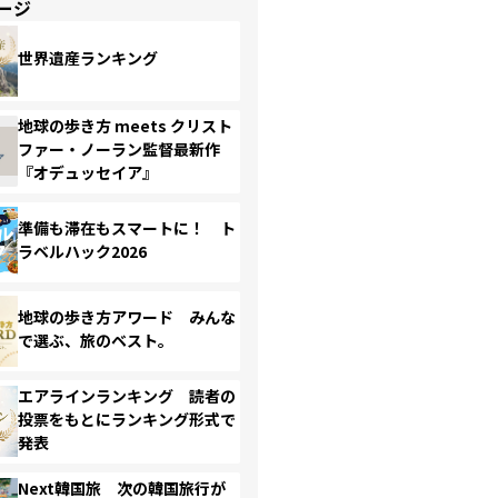
ージ
世界遺産ランキング
地球の歩き方 meets クリスト
ファー・ノーラン監督最新作
『オデュッセイア』
準備も滞在もスマートに！ ト
ラベルハック2026
地球の歩き方アワード みんな
で選ぶ、旅のベスト。
エアラインランキング 読者の
投票をもとにランキング形式で
発表
Next韓国旅 次の韓国旅行が