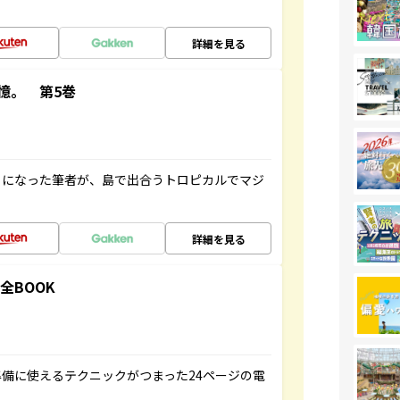
詳細を見る
憶。 第5巻
とになった筆者が、島で出合うトロピカルでマジ
詳細を見る
全BOOK
備に使えるテクニックがつまった24ページの電