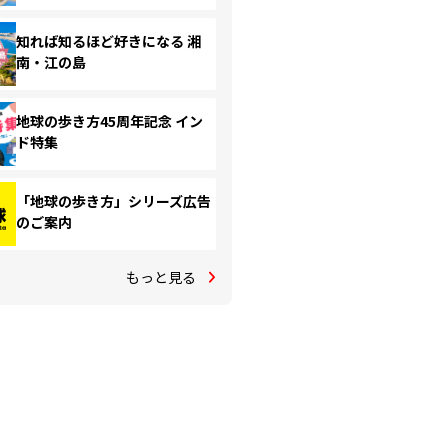
知れば知るほど好きになる 湘
南・江の島
地球の歩き方45周年記念 イン
ド特集
「地球の歩き方」シリーズ広告
のご案内
もっと見る