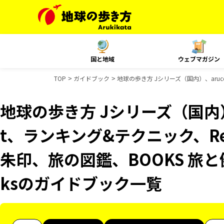
国と地域
ウェブマガジン
TOP
ガイドブック
地球の歩き方 Jシリーズ（国内）、aruco
地球の歩き方 Jシリーズ（国内）、
t、ランキング&テクニック、Reso
朱印、旅の図鑑、BOOKS 旅と健
ksのガイドブック一覧