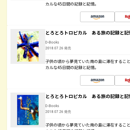
カルな45日間の記録と記憶。
とろとろトロピカル ある旅の記録と記
D-Books
2018.07.26 発売
子供の頃から夢見ていた南の島に滞在するこ
カルな45日間の記録と記憶。
とろとろトロピカル ある旅の記録と記
D-Books
2018.07.26 発売
子供の頃から夢見ていた南の島に滞在するこ