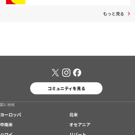
もっと見る
コミュニティを見る
国と地域
ヨーロッパ
北米
中南米
オセアニア
ハワイ
リゾート