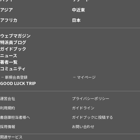
アジア
中近東
アフリカ
日本
ウェブマガジン
特派員ブログ
ガイドブック
ニュース
著者一覧
コミュニティ
新規会員登録
マイページ
GOOD LUCK TRIP
運営会社
プライバシーポリシー
利用規約
ガイドライン
書店御担当者様へ
ガイドブックに投稿する
採用情報
お問い合わせ
関連サービス