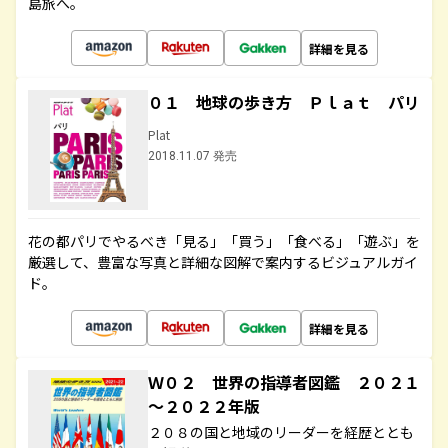
島旅へ。
詳細を見る
０１ 地球の歩き方 Ｐｌａｔ パリ
Plat
2018.11.07 発売
花の都パリでやるべき「見る」「買う」「食べる」「遊ぶ」を
厳選して、豊富な写真と詳細な図解で案内するビジュアルガイ
ド。
詳細を見る
Ｗ０２ 世界の指導者図鑑 ２０２１
～２０２２年版
２０８の国と地域のリーダーを経歴ととも