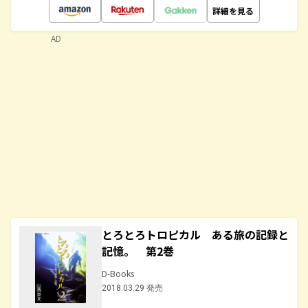
詳細を見る
AD
とろとろトロピカル ある旅の記録と
記憶。 第2巻
D-Books
2018.03.29 発売