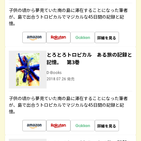
子供の頃から夢見ていた南の島に滞在することになった筆者
が、島で出合うトロピカルでマジカルな45日間の記録と記
憶。
詳細を見る
とろとろトロピカル ある旅の記録と
記憶。 第3巻
D-Books
2018.07.26 発売
子供の頃から夢見ていた南の島に滞在することになった筆者
が、島で出合うトロピカルでマジカルな45日間の記録と記
憶。
詳細を見る