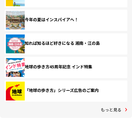
今年の夏はインスパイアへ！
知れば知るほど好きになる 湘南・江の島
地球の歩き方45周年記念 インド特集
「地球の歩き方」シリーズ広告のご案内
もっと見る