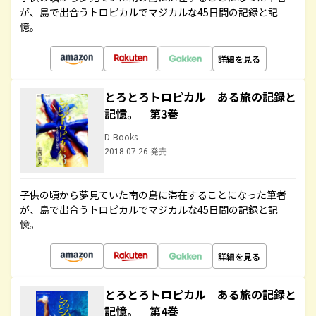
が、島で出合うトロピカルでマジカルな45日間の記録と記
憶。
詳細を見る
とろとろトロピカル ある旅の記録と
記憶。 第3巻
D-Books
2018.07.26 発売
子供の頃から夢見ていた南の島に滞在することになった筆者
が、島で出合うトロピカルでマジカルな45日間の記録と記
憶。
詳細を見る
とろとろトロピカル ある旅の記録と
記憶。 第4巻