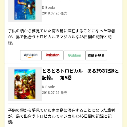
D-Books
2018.07.26 発売
子供の頃から夢見ていた南の島に滞在することになった筆者
が、島で出合うトロピカルでマジカルな45日間の記録と記
憶。
詳細を見る
とろとろトロピカル ある旅の記録と
記憶。 第5巻
D-Books
2018.07.26 発売
子供の頃から夢見ていた南の島に滞在することになった筆者
が、島で出合うトロピカルでマジカルな45日間の記録と記
憶。