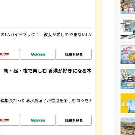
のLAガイドブック！ 彼女が愛してやまないLA
詳細を見る
 朝・昼・夜で楽しむ 香港が好きになる本
編集長だった清水真理子が香港を楽しむコツを2
詳細を見る