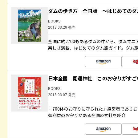
ダムの歩き方 全国版 ～はじめてのダ
BOOKS
2018.03.28 発売
全国に約2700もあるダムの中から、ダムマ
楽しさ満載、はじめてのダム旅ガイド。ダム旅
日本全国 開運神社 このお守りがすご
BOOKS
2018.03.07 発売
「700体のお守りに守られた」経営者であり
御利益のお守りがある全国の神社を紹介