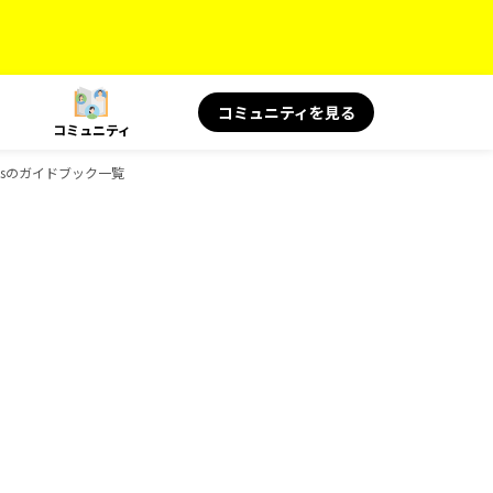
コミュニティを見る
コミュニティ
ooksのガイドブック一覧