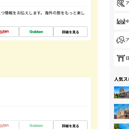
立つ情報をお伝えします。海外の旅をもっと楽し
詳細を見る
人気ス
詳細を見る