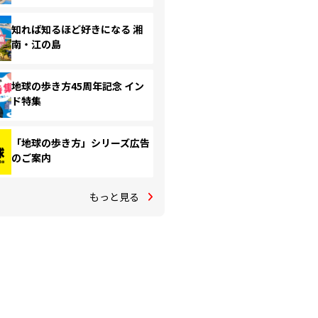
知れば知るほど好きになる 湘
南・江の島
地球の歩き方45周年記念 イン
ド特集
「地球の歩き方」シリーズ広告
のご案内
もっと見る