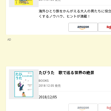
海外ひとり旅をかんがえる大人の男たちに役
くするノウハウ、ヒントが満載！
AD
たびうた 歌で巡る世界の絶景
BOOKS
2018.12.05 発売
2018/12/05