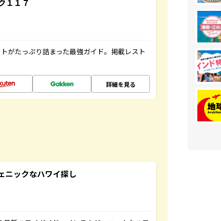
ク１１７
ットがたっぷり詰まった最強ガイド。掲載レスト
詳細を見る
スタジェニックなハワイ探し