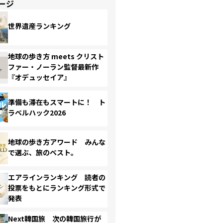
ージ
世界遺産ランキング
地球の歩き方 meets クリスト
ファー・ノーラン監督最新作
『オデュッセイア』
準備も滞在もスマートに！ ト
ラベルハック2026
地球の歩き方アワード みんな
で選ぶ、旅のベスト。
エアラインランキング 読者の
投票をもとにランキング形式で
発表
Next韓国旅 次の韓国旅行が