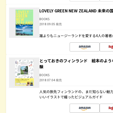
LOVELY GREEN NEW ZEALAND 
BOOKS
2018.09.05 発売
誰よりもニュージーランドを愛する4人の著者
とっておきのフィンランド 絵本のよう
験
BOOKS
2018.07.04 発売
人気の旅先フィンランドの、まだ知らない魅
いいイラストで綴ったビジュアルガイド