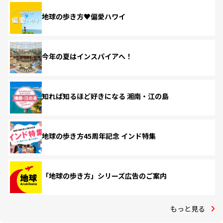
地球の歩き方♥偏愛ハワイ
今年の夏はインスパイアへ！
知れば知るほど好きになる 湘南・江の島
地球の歩き方45周年記念 インド特集
「地球の歩き方」シリーズ広告のご案内
もっと見る