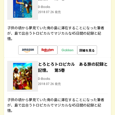
D-Books
2018.07.26 発売
子供の頃から夢見ていた南の島に滞在することになった筆者
が、島で出合うトロピカルでマジカルな45日間の記録と記
憶。
詳細を見る
とろとろトロピカル ある旅の記録と
記憶。 第5巻
D-Books
2018.07.26 発売
子供の頃から夢見ていた南の島に滞在することになった筆者
が、島で出合うトロピカルでマジカルな45日間の記録と記
憶。