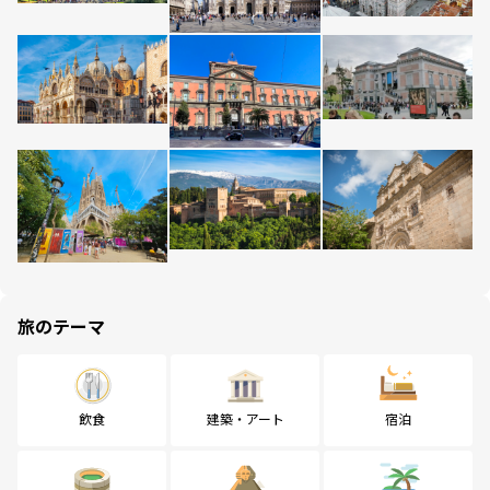
旅のテーマ
飲食
建築・アート
宿泊