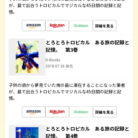
が、島で出合うトロピカルでマジカルな45日間の記録と記
憶。
詳細を見る
とろとろトロピカル ある旅の記録と
記憶。 第3巻
D-Books
2018.07.26 発売
子供の頃から夢見ていた南の島に滞在することになった筆者
が、島で出合うトロピカルでマジカルな45日間の記録と記
憶。
詳細を見る
とろとろトロピカル ある旅の記録と
記憶。 第4巻