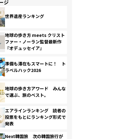
ージ
世界遺産ランキング
地球の歩き方 meets クリスト
ファー・ノーラン監督最新作
『オデュッセイア』
準備も滞在もスマートに！ ト
ラベルハック2026
地球の歩き方アワード みんな
で選ぶ、旅のベスト。
エアラインランキング 読者の
投票をもとにランキング形式で
発表
Next韓国旅 次の韓国旅行が