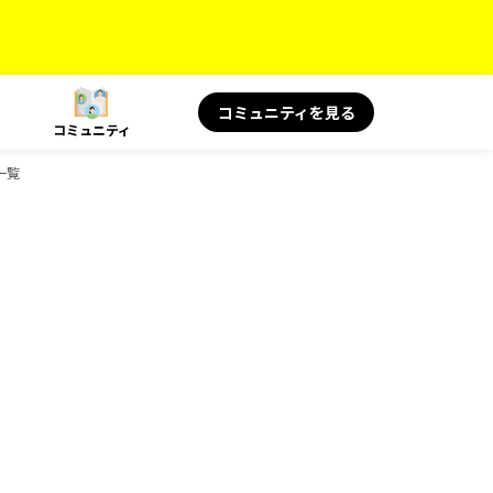
コミュニティを見る
コミュニティ
一覧