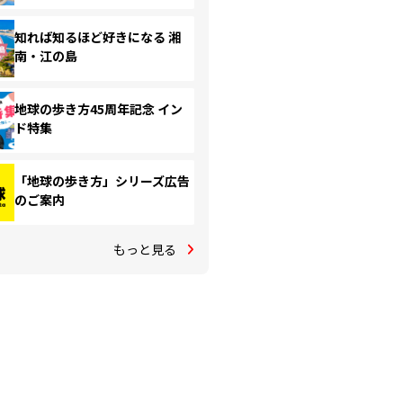
知れば知るほど好きになる 湘
南・江の島
地球の歩き方45周年記念 イン
ド特集
「地球の歩き方」シリーズ広告
のご案内
もっと見る