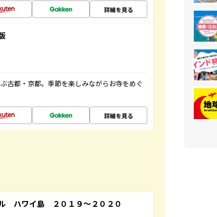
詳細を見る
版
並ぶ古都・京都。季節を楽しみながらお寺をめぐ
詳細を見る
ル ハワイ島 ２０１９～２０２０