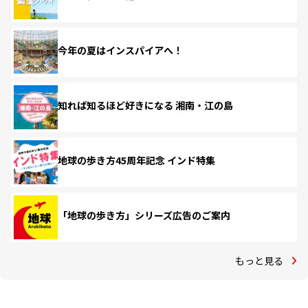
今年の夏はインスパイアへ！
知れば知るほど好きになる 湘南・江の島
地球の歩き方45周年記念 インド特集
「地球の歩き方」シリーズ広告のご案内
もっと見る