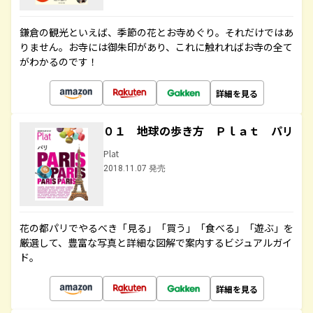
鎌倉の観光といえば、季節の花とお寺めぐり。それだけではあ
りません。お寺には御朱印があり、これに触れればお寺の全て
がわかるのです！
詳細を見る
０１ 地球の歩き方 Ｐｌａｔ パリ
Plat
2018.11.07 発売
花の都パリでやるべき「見る」「買う」「食べる」「遊ぶ」を
厳選して、豊富な写真と詳細な図解で案内するビジュアルガイ
ド。
詳細を見る