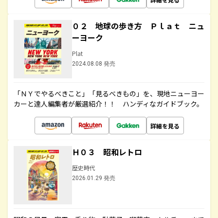
０２ 地球の歩き方 Ｐｌａｔ ニュ
ーヨーク
Plat
2024.08.08 発売
「ＮＹでやるべきこと」「見るべきもの」を、現地ニューヨー
カーと達人編集者が厳選紹介！！ ハンディなガイドブック。
詳細を見る
Ｈ０３ 昭和レトロ
歴史時代
2026.01.29 発売