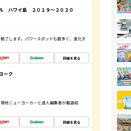
ル ハワイ島 ２０１９～２０２０
を魅了します。パワースポットも数多く、進化す
詳細を見る
ヨーク
、現地ニューヨーカーと達人編集者が厳選紹
詳細を見る