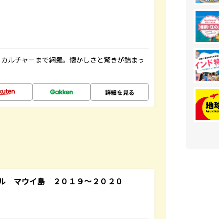
、カルチャーまで網羅。懐かしさと驚きが詰まっ
詳細を見る
ル マウイ島 ２０１９～２０２０