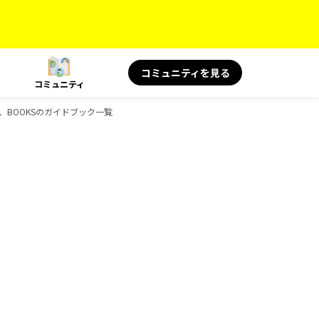
コミュニティを見る
コミュニティ
健康、BOOKSのガイドブック一覧