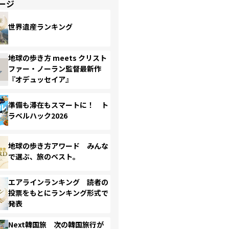
ージ
世界遺産ランキング
地球の歩き方 meets クリスト
ファー・ノーラン監督最新作
『オデュッセイア』
準備も滞在もスマートに！ ト
ラベルハック2026
地球の歩き方アワード みんな
で選ぶ、旅のベスト。
エアラインランキング 読者の
投票をもとにランキング形式で
発表
Next韓国旅 次の韓国旅行が