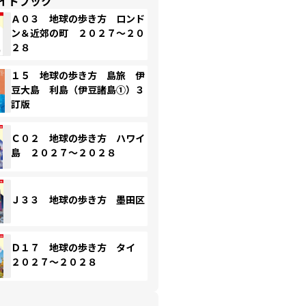
イドブック
Ａ０３ 地球の歩き方 ロンド
ン＆近郊の町 ２０２７～２０
２８
１５ 地球の歩き方 島旅 伊
豆大島 利島（伊豆諸島①）３
訂版
Ｃ０２ 地球の歩き方 ハワイ
島 ２０２７～２０２８
Ｊ３３ 地球の歩き方 墨田区
Ｄ１７ 地球の歩き方 タイ
２０２７～２０２８