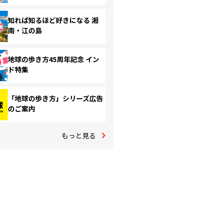
知れば知るほど好きになる 湘
南・江の島
地球の歩き方45周年記念 イン
ド特集
「地球の歩き方」シリーズ広告
のご案内
もっと見る