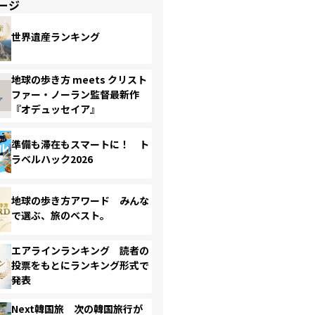
ージ
世界遺産ランキング
地球の歩き方 meets クリスト
ファー・ノーラン監督最新作
『オデュッセイア』
準備も滞在もスマートに！ ト
ラベルハック2026
地球の歩き方アワード みんな
で選ぶ、旅のベスト。
エアラインランキング 読者の
投票をもとにランキング形式で
発表
Next韓国旅 次の韓国旅行が