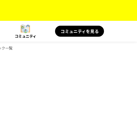
コミュニティを見る
コミュニティ
ブック一覧