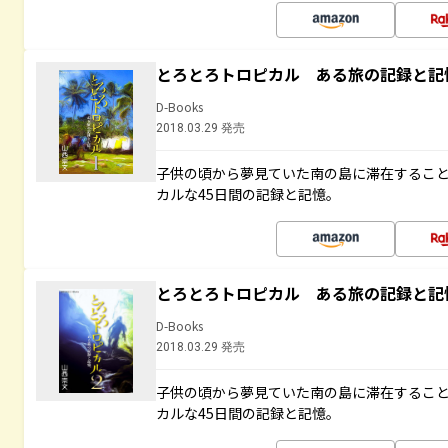
とろとろトロピカル ある旅の記録と記
D-Books
2018.03.29 発売
子供の頃から夢見ていた南の島に滞在するこ
カルな45日間の記録と記憶。
とろとろトロピカル ある旅の記録と記
D-Books
2018.03.29 発売
子供の頃から夢見ていた南の島に滞在するこ
カルな45日間の記録と記憶。