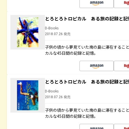
とろとろトロピカル ある旅の記録と記
D-Books
2018.07.26 発売
子供の頃から夢見ていた南の島に滞在するこ
カルな45日間の記録と記憶。
とろとろトロピカル ある旅の記録と記
D-Books
2018.07.26 発売
子供の頃から夢見ていた南の島に滞在するこ
カルな45日間の記録と記憶。