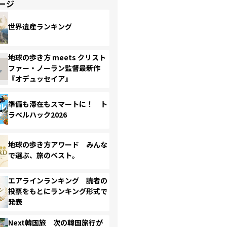
ージ
世界遺産ランキング
地球の歩き方 meets クリスト
ファー・ノーラン監督最新作
『オデュッセイア』
準備も滞在もスマートに！ ト
ラベルハック2026
地球の歩き方アワード みんな
で選ぶ、旅のベスト。
エアラインランキング 読者の
投票をもとにランキング形式で
発表
Next韓国旅 次の韓国旅行が