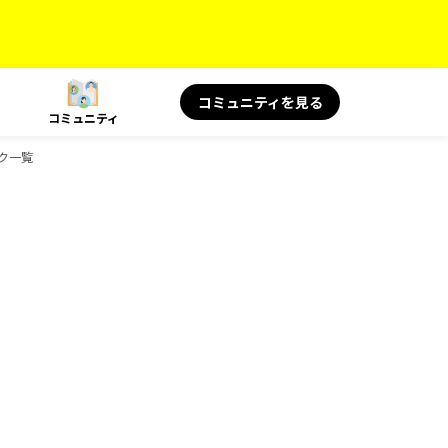
コミュニティを見る
コミュニティ
ック一覧