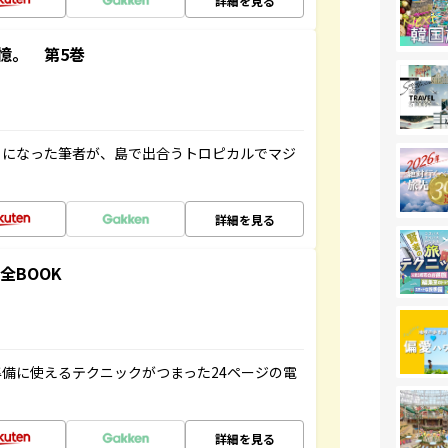
詳細を見る
憶。 第5巻
とになった筆者が、島で出合うトロピカルでマジ
詳細を見る
全BOOK
備に使えるテクニックがつまった24ページの電
詳細を見る