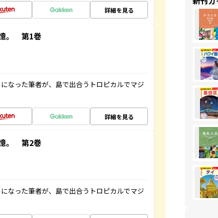
新刊ガ
詳細を見る
憶。 第1巻
とになった筆者が、島で出合うトロピカルでマジ
詳細を見る
憶。 第2巻
とになった筆者が、島で出合うトロピカルでマジ