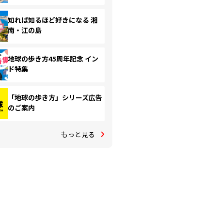
知れば知るほど好きになる 湘
南・江の島
地球の歩き方45周年記念 イン
ド特集
「地球の歩き方」シリーズ広告
のご案内
もっと見る