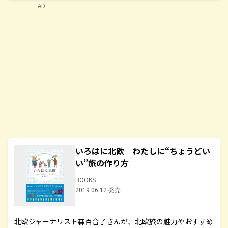
AD
いろはに北欧 わたしに“ちょうどい
い”旅の作り方
BOOKS
2019.06.12 発売
北欧ジャーナリスト森百合子さんが、北欧旅の魅力やおすすめ