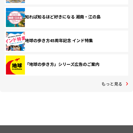
知れば知るほど好きになる 湘南・江の島
地球の歩き方45周年記念 インド特集
「地球の歩き方」シリーズ広告のご案内
もっと見る