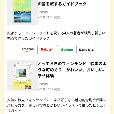
の国を旅するガイドブック
BOOKS
2018.09.05 発売
誰よりもニュージーランドを愛する4人の著者が結集し新しい
視点で作ったガイドブック
詳細を見る
とっておきのフィンランド 絵本のよ
うな町めぐり かわいい、おいしい、
幸せ体験
BOOKS
2018.07.04 発売
人気の旅先フィンランドの、まだ知らない魅力的な町や四季の
楽しみ方を、美しい写真とかわいいイラストで綴ったビジュア
ルガイド