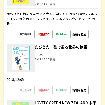
2019.01.23 発売
海外ひとり旅をかんがえる大人の男たちに役立つ情報をお伝え
します。海外の旅をもっと楽しくするノウハウ、ヒントが満
載！
詳細を見る
たびうた 歌で巡る世界の絶景
BOOKS
2018.12.05 発売
2018/12/05
詳細を見る
LOVELY GREEN NEW ZEALAND 未来