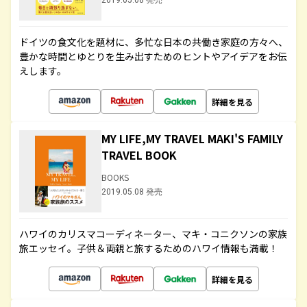
2019.05.08 発売
ドイツの食文化を題材に、多忙な日本の共働き家庭の方々へ、
豊かな時間とゆとりを生み出すためのヒントやアイデアをお伝
えします。
詳細を見る
MY LIFE,MY TRAVEL MAKI'S FAMILY
TRAVEL BOOK
BOOKS
2019.05.08 発売
ハワイのカリスマコーディネーター、マキ・コニクソンの家族
旅エッセイ。子供＆両親と旅するためのハワイ情報も満載！
詳細を見る