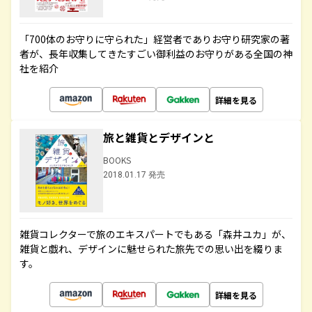
「700体のお守りに守られた」経営者でありお守り研究家の著
者が、長年収集してきたすごい御利益のお守りがある全国の神
社を紹介
詳細を見る
旅と雑貨とデザインと
BOOKS
2018.01.17 発売
雑貨コレクターで旅のエキスパートでもある「森井ユカ」が、
雑貨と戯れ、デザインに魅せられた旅先での思い出を綴りま
す。
詳細を見る