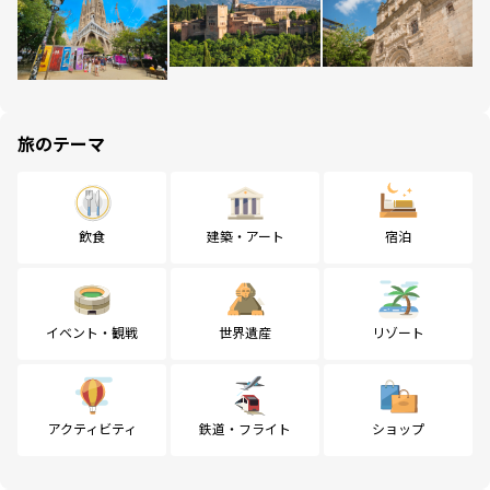
旅のテーマ
飲食
建築・アート
宿泊
イベント・観戦
世界遺産
リゾート
アクティビティ
鉄道・フライト
ショップ