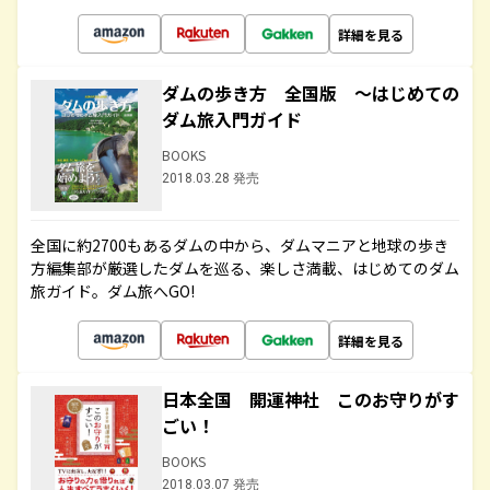
詳細を見る
ダムの歩き方 全国版 ～はじめての
ダム旅入門ガイド
BOOKS
2018.03.28 発売
全国に約2700もあるダムの中から、ダムマニアと地球の歩き
方編集部が厳選したダムを巡る、楽しさ満載、はじめてのダム
旅ガイド。ダム旅へGO!
詳細を見る
日本全国 開運神社 このお守りがす
ごい！
BOOKS
2018.03.07 発売