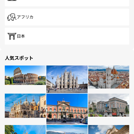
アフリカ
日本
人気スポット