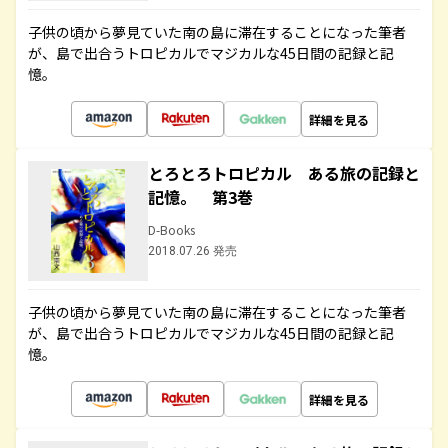
子供の頃から夢見ていた南の島に滞在することになった筆者
が、島で出合うトロピカルでマジカルな45日間の記録と記
憶。
詳細を見る
とろとろトロピカル ある旅の記録と
記憶。 第3巻
D-Books
2018.07.26 発売
子供の頃から夢見ていた南の島に滞在することになった筆者
が、島で出合うトロピカルでマジカルな45日間の記録と記
憶。
詳細を見る