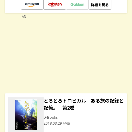
詳細を見る
AD
とろとろトロピカル ある旅の記録と
記憶。 第2巻
D-Books
2018.03.29 発売