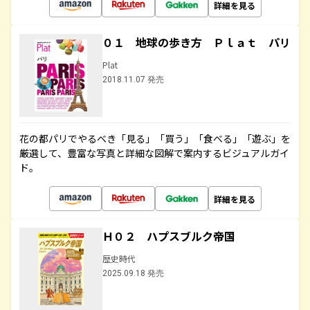
詳細を見る
０１ 地球の歩き方 Ｐｌａｔ パリ
Plat
2018.11.07 発売
花の都パリでやるべき「見る」「買う」「食べる」「遊ぶ」を
厳選して、豊富な写真と詳細な図解で案内するビジュアルガイ
ド。
詳細を見る
Ｈ０２ ハプスブルク帝国
歴史時代
2025.09.18 発売