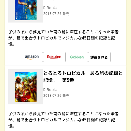
D-Books
2018.07.26 発売
子供の頃から夢見ていた南の島に滞在することになった筆者
が、島で出合うトロピカルでマジカルな45日間の記録と記
憶。
詳細を見る
とろとろトロピカル ある旅の記録と
記憶。 第5巻
D-Books
2018.07.26 発売
子供の頃から夢見ていた南の島に滞在することになった筆者
が、島で出合うトロピカルでマジカルな45日間の記録と記
憶。