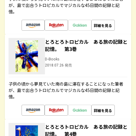
が、島で出合うトロピカルでマジカルな45日間の記録と記
憶。
詳細を見る
とろとろトロピカル ある旅の記録と
記憶。 第3巻
D-Books
2018.07.26 発売
子供の頃から夢見ていた南の島に滞在することになった筆者
が、島で出合うトロピカルでマジカルな45日間の記録と記
憶。
詳細を見る
とろとろトロピカル ある旅の記録と
記憶。 第4巻