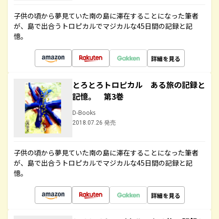
子供の頃から夢見ていた南の島に滞在することになった筆者
が、島で出合うトロピカルでマジカルな45日間の記録と記
憶。
詳細を見る
とろとろトロピカル ある旅の記録と
記憶。 第3巻
D-Books
2018.07.26 発売
子供の頃から夢見ていた南の島に滞在することになった筆者
が、島で出合うトロピカルでマジカルな45日間の記録と記
憶。
詳細を見る