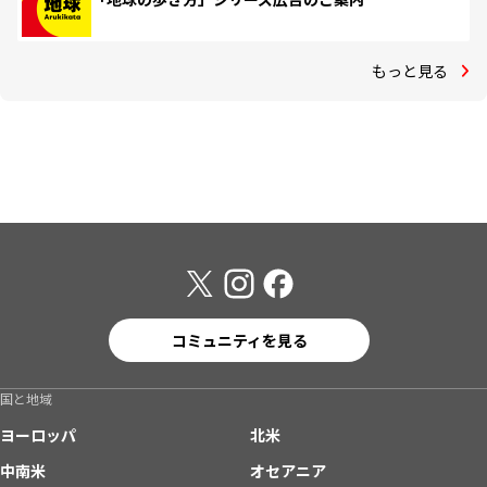
もっと見る
コミュニティを見る
国と地域
ヨーロッパ
北米
中南米
オセアニア