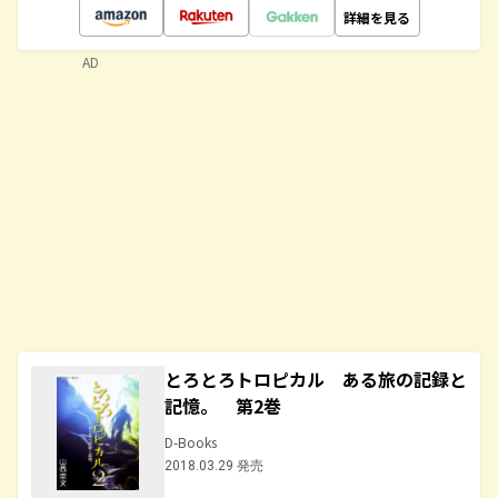
詳細を見る
AD
とろとろトロピカル ある旅の記録と
記憶。 第2巻
D-Books
2018.03.29 発売