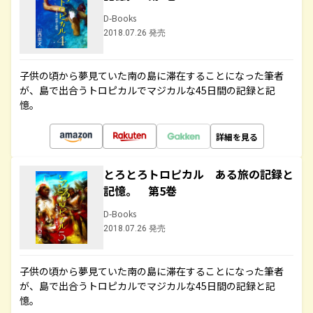
D-Books
2018.07.26 発売
子供の頃から夢見ていた南の島に滞在することになった筆者
が、島で出合うトロピカルでマジカルな45日間の記録と記
憶。
詳細を見る
とろとろトロピカル ある旅の記録と
記憶。 第5巻
D-Books
2018.07.26 発売
子供の頃から夢見ていた南の島に滞在することになった筆者
が、島で出合うトロピカルでマジカルな45日間の記録と記
憶。