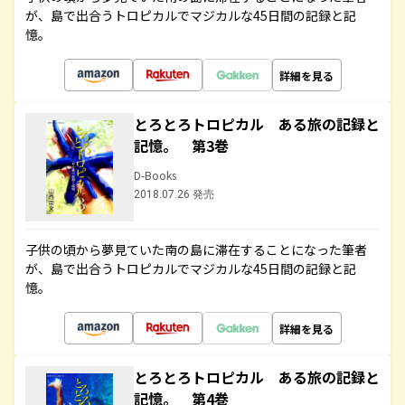
が、島で出合うトロピカルでマジカルな45日間の記録と記
憶。
詳細を見る
とろとろトロピカル ある旅の記録と
記憶。 第3巻
D-Books
2018.07.26 発売
子供の頃から夢見ていた南の島に滞在することになった筆者
が、島で出合うトロピカルでマジカルな45日間の記録と記
憶。
詳細を見る
とろとろトロピカル ある旅の記録と
記憶。 第4巻