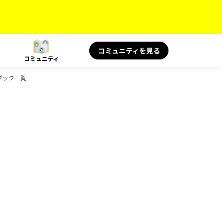
コミュニティを見る
コミュニティ
ドブック一覧