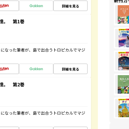
新刊ガ
詳細を見る
憶。 第1巻
とになった筆者が、島で出合うトロピカルでマジ
詳細を見る
憶。 第2巻
とになった筆者が、島で出合うトロピカルでマジ