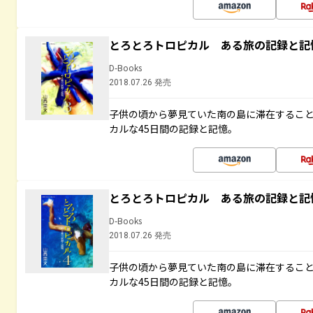
とろとろトロピカル ある旅の記録と記
D-Books
2018.07.26 発売
子供の頃から夢見ていた南の島に滞在するこ
カルな45日間の記録と記憶。
とろとろトロピカル ある旅の記録と記
D-Books
2018.07.26 発売
子供の頃から夢見ていた南の島に滞在するこ
カルな45日間の記録と記憶。