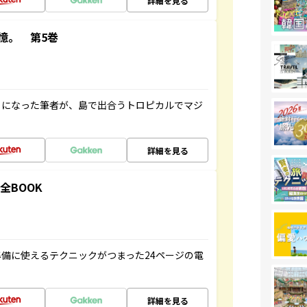
詳細を見る
憶。 第5巻
とになった筆者が、島で出合うトロピカルでマジ
詳細を見る
全BOOK
備に使えるテクニックがつまった24ページの電
詳細を見る