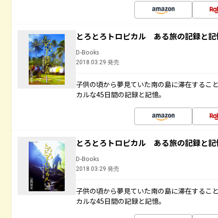
とろとろトロピカル ある旅の記録と記
D-Books
2018.03.29 発売
子供の頃から夢見ていた南の島に滞在するこ
カルな45日間の記録と記憶。
とろとろトロピカル ある旅の記録と記
D-Books
2018.03.29 発売
子供の頃から夢見ていた南の島に滞在するこ
カルな45日間の記録と記憶。