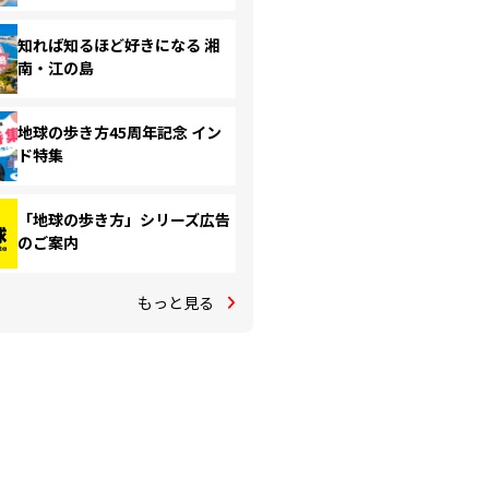
知れば知るほど好きになる 湘
南・江の島
地球の歩き方45周年記念 イン
ド特集
「地球の歩き方」シリーズ広告
のご案内
もっと見る