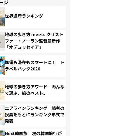
ージ
世界遺産ランキング
地球の歩き方 meets クリスト
ファー・ノーラン監督最新作
『オデュッセイア』
準備も滞在もスマートに！ ト
ラベルハック2026
地球の歩き方アワード みんな
で選ぶ、旅のベスト。
エアラインランキング 読者の
投票をもとにランキング形式で
発表
Next韓国旅 次の韓国旅行が