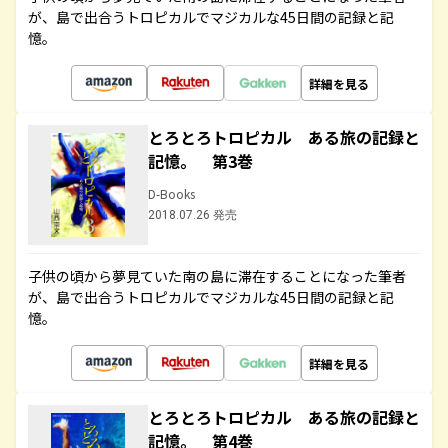
が、島で出合うトロピカルでマジカルな45日間の記録と記
憶。
詳細を見る
とろとろトロピカル ある旅の記録と
記憶。 第3巻
D-Books
2018.07.26 発売
子供の頃から夢見ていた南の島に滞在することになった筆者
が、島で出合うトロピカルでマジカルな45日間の記録と記
憶。
詳細を見る
とろとろトロピカル ある旅の記録と
記憶。 第4巻