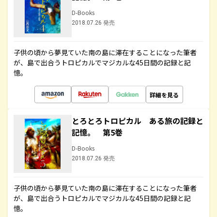
D-Books
2018.07.26 発売
子供の頃から夢見ていた南の島に滞在することになった筆者
が、島で出合うトロピカルでマジカルな45日間の記録と記
憶。
詳細を見る
とろとろトロピカル ある旅の記録と
記憶。 第5巻
D-Books
2018.07.26 発売
子供の頃から夢見ていた南の島に滞在することになった筆者
が、島で出合うトロピカルでマジカルな45日間の記録と記
憶。