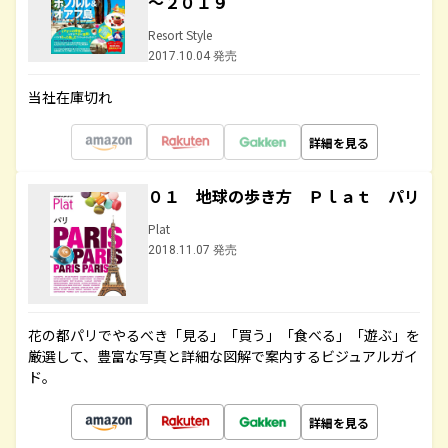
～２０１９
Resort Style
2017.10.04 発売
当社在庫切れ
詳細を見る
０１ 地球の歩き方 Ｐｌａｔ パリ
Plat
2018.11.07 発売
花の都パリでやるべき「見る」「買う」「食べる」「遊ぶ」を
厳選して、豊富な写真と詳細な図解で案内するビジュアルガイ
ド。
詳細を見る