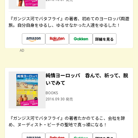
『ガンジス河でバタフライ』の著者、初めてのヨーロッパ周遊
旅。自分自身をゆるし、ゆるせなかった人達をゆるした！
詳細を見る
AD
純情ヨーロッパ 呑んで、祈って、脱
いでみて
BOOKS
2016.09.30 発売
『ガンジス河でバタフライ』の著者たかのてるこ、会社を辞
め、ヌーディスト・ビーチの聖地で真っ裸になる！