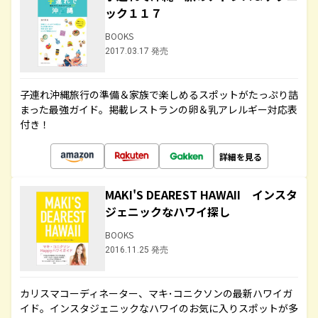
ック１１７
BOOKS
2017.03.17 発売
子連れ沖縄旅行の準備＆家族で楽しめるスポットがたっぷり詰
まった最強ガイド。掲載レストランの卵＆乳アレルギー対応表
付き！
詳細を見る
MAKI'S DEAREST HAWAII インスタ
ジェニックなハワイ探し
BOOKS
2016.11.25 発売
カリスマコーディネーター、マキ･コニクソンの最新ハワイガ
イド。インスタジェニックなハワイのお気に入りスポットが多