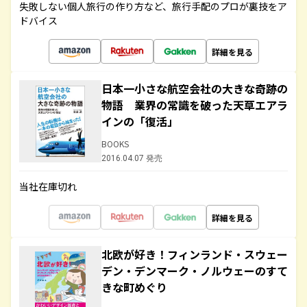
失敗しない個人旅行の作り方など、旅行手配のプロが裏技をア
ドバイス
詳細を見る
日本一小さな航空会社の大きな奇跡の
物語 業界の常識を破った天草エアラ
インの「復活」
BOOKS
2016.04.07 発売
当社在庫切れ
詳細を見る
北欧が好き！フィンランド・スウェー
デン・デンマーク・ノルウェーのすて
きな町めぐり