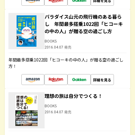
詳細を見る
パラダイス山元の飛行機のある暮ら
し 年間最多搭乗1022回「ヒコーキ
の中の人」が贈る空の過ごし方
BOOKS
2016.04.07 発売
年間最多搭乗1022回「ヒコーキの中の人」が贈る空の過ごし
方！
詳細を見る
理想の旅は自分でつくる！
BOOKS
2016.04.07 発売