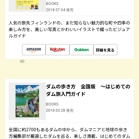
BOOKS
2018.07.04 発売
人気の旅先フィンランドの、まだ知らない魅力的な町や四季の
楽しみ方を、美しい写真とかわいいイラストで綴ったビジュア
ルガイド
詳細を見る
AD
ダムの歩き方 全国版 ～はじめての
ダム旅入門ガイド
BOOKS
2018.03.28 発売
全国に約2700もあるダムの中から、ダムマニアと地球の歩き
方編集部が厳選したダムを巡る、楽しさ満載、はじめてのダム