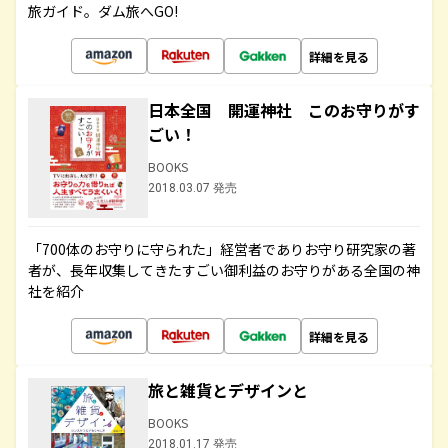
旅ガイド。ダム旅へGO!
詳細を見る
日本全国 開運神社 このお守りがす
ごい！
BOOKS
2018.03.07 発売
「700体のお守りに守られた」経営者でありお守り研究家の著
者が、長年収集してきたすごい御利益のお守りがある全国の神
社を紹介
詳細を見る
旅と雑貨とデザインと
BOOKS
2018.01.17 発売