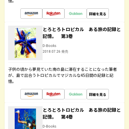
憶。
詳細を見る
とろとろトロピカル ある旅の記録と
記憶。 第3巻
D-Books
2018.07.26 発売
子供の頃から夢見ていた南の島に滞在することになった筆者
が、島で出合うトロピカルでマジカルな45日間の記録と記
憶。
詳細を見る
とろとろトロピカル ある旅の記録と
記憶。 第4巻
D-Books