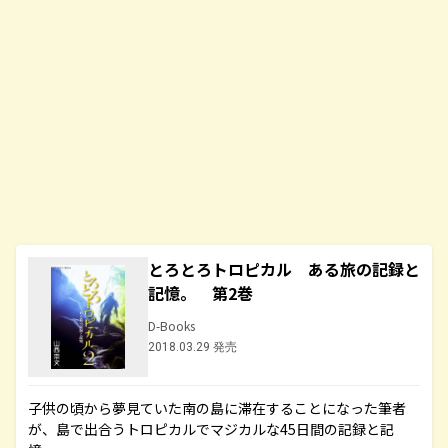
とろとろトロピカル ある旅の記録と
記憶。 第2巻
D-Books
2018.03.29 発売
子供の頃から夢見ていた南の島に滞在することになった筆者
が、島で出合うトロピカルでマジカルな45日間の記録と記