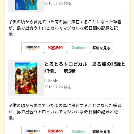
2018.07.26 発売
子供の頃から夢見ていた南の島に滞在することになった筆者
が、島で出合うトロピカルでマジカルな45日間の記録と記
憶。
詳細を見る
とろとろトロピカル ある旅の記録と
記憶。 第5巻
D-Books
2018.07.26 発売
子供の頃から夢見ていた南の島に滞在することになった筆者
が、島で出合うトロピカルでマジカルな45日間の記録と記
憶。
詳細を見る