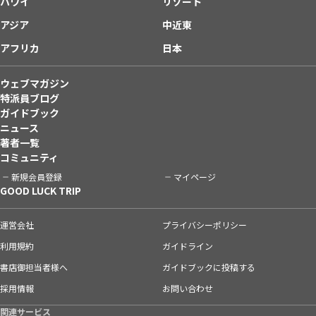
ハワイ
リゾート
アジア
中近東
アフリカ
日本
ウェブマガジン
特派員ブログ
ガイドブック
ニュース
著者一覧
コミュニティ
新規会員登録
マイページ
GOOD LUCK TRIP
運営会社
プライバシーポリシー
利用規約
ガイドライン
書店御担当者様へ
ガイドブックに投稿する
採用情報
お問い合わせ
関連サービス