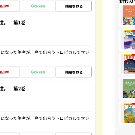
新刊ガ
詳細を見る
憶。 第1巻
とになった筆者が、島で出合うトロピカルでマジ
詳細を見る
憶。 第2巻
とになった筆者が、島で出合うトロピカルでマジ