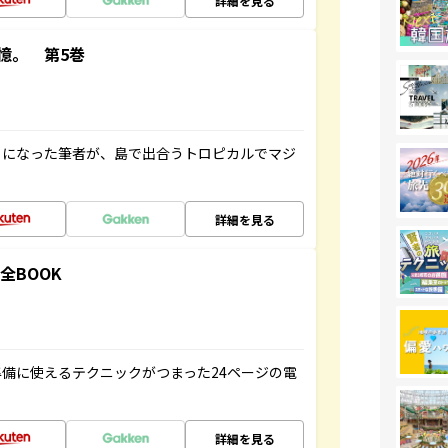
詳細を見る
憶。 第5巻
とになった筆者が、島で出合うトロピカルでマジ
詳細を見る
全BOOK
備に使えるテクニックがつまった24ページの電
詳細を見る