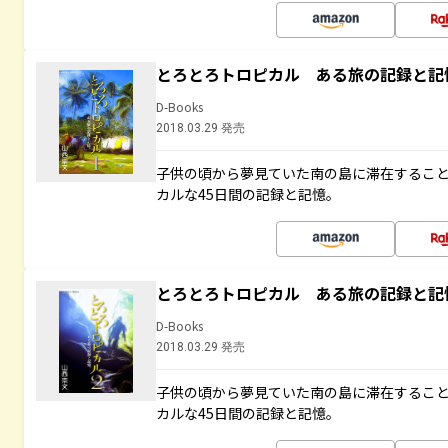
とろとろトロピカル ある旅の記録と記
D-Books
2018.03.29 発売
子供の頃から夢見ていた南の島に滞在するこ
カルな45日間の記録と記憶。
とろとろトロピカル ある旅の記録と記
D-Books
2018.03.29 発売
子供の頃から夢見ていた南の島に滞在するこ
カルな45日間の記録と記憶。