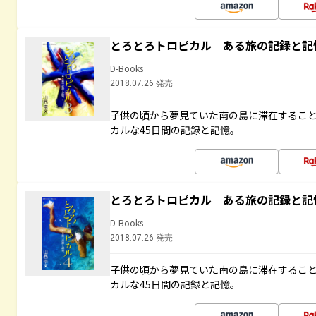
とろとろトロピカル ある旅の記録と記
D-Books
2018.07.26 発売
子供の頃から夢見ていた南の島に滞在するこ
カルな45日間の記録と記憶。
とろとろトロピカル ある旅の記録と記
D-Books
2018.07.26 発売
子供の頃から夢見ていた南の島に滞在するこ
カルな45日間の記録と記憶。