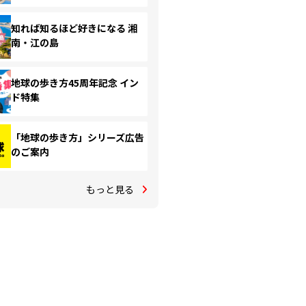
知れば知るほど好きになる 湘
南・江の島
地球の歩き方45周年記念 イン
ド特集
「地球の歩き方」シリーズ広告
のご案内
もっと見る