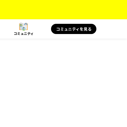
コミュニティを見る
コミュニティ