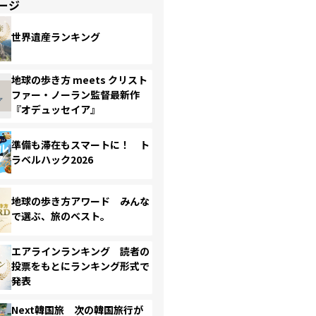
ージ
世界遺産ランキング
地球の歩き方 meets クリスト
ファー・ノーラン監督最新作
『オデュッセイア』
準備も滞在もスマートに！ ト
ラベルハック2026
地球の歩き方アワード みんな
で選ぶ、旅のベスト。
エアラインランキング 読者の
投票をもとにランキング形式で
発表
Next韓国旅 次の韓国旅行が