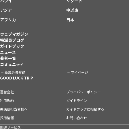
ハワイ
リゾート
アジア
中近東
アフリカ
日本
ウェブマガジン
特派員ブログ
ガイドブック
ニュース
著者一覧
コミュニティ
新規会員登録
マイページ
GOOD LUCK TRIP
運営会社
プライバシーポリシー
利用規約
ガイドライン
書店御担当者様へ
ガイドブックに投稿する
採用情報
お問い合わせ
関連サービス