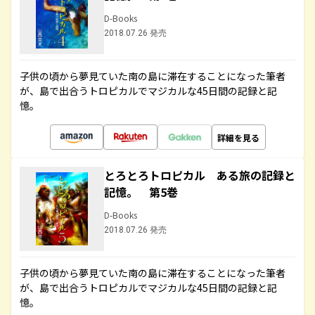
D-Books
2018.07.26 発売
子供の頃から夢見ていた南の島に滞在することになった筆者
が、島で出合うトロピカルでマジカルな45日間の記録と記
憶。
詳細を見る
とろとろトロピカル ある旅の記録と
記憶。 第5巻
D-Books
2018.07.26 発売
子供の頃から夢見ていた南の島に滞在することになった筆者
が、島で出合うトロピカルでマジカルな45日間の記録と記
憶。