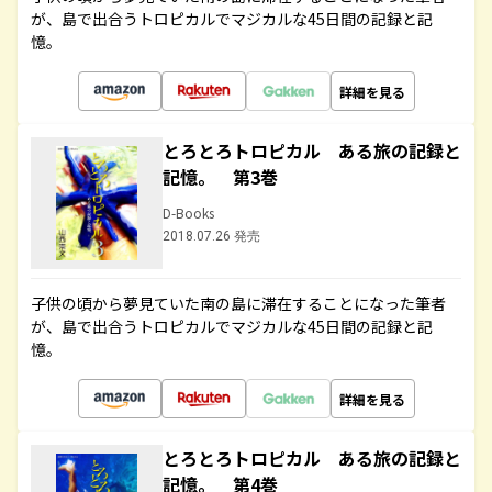
が、島で出合うトロピカルでマジカルな45日間の記録と記
憶。
詳細を見る
とろとろトロピカル ある旅の記録と
記憶。 第3巻
D-Books
2018.07.26 発売
子供の頃から夢見ていた南の島に滞在することになった筆者
が、島で出合うトロピカルでマジカルな45日間の記録と記
憶。
詳細を見る
とろとろトロピカル ある旅の記録と
記憶。 第4巻