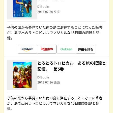
D-Books
2018.07.26 発売
子供の頃から夢見ていた南の島に滞在することになった筆者
が、島で出合うトロピカルでマジカルな45日間の記録と記
憶。
詳細を見る
とろとろトロピカル ある旅の記録と
記憶。 第5巻
D-Books
2018.07.26 発売
子供の頃から夢見ていた南の島に滞在することになった筆者
が、島で出合うトロピカルでマジカルな45日間の記録と記
憶。