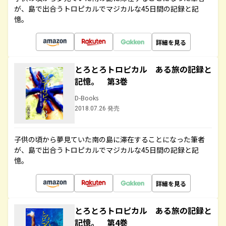
が、島で出合うトロピカルでマジカルな45日間の記録と記
憶。
詳細を見る
とろとろトロピカル ある旅の記録と
記憶。 第3巻
D-Books
2018.07.26 発売
子供の頃から夢見ていた南の島に滞在することになった筆者
が、島で出合うトロピカルでマジカルな45日間の記録と記
憶。
詳細を見る
とろとろトロピカル ある旅の記録と
記憶。 第4巻