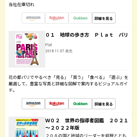
当社在庫切れ
詳細を見る
０１ 地球の歩き方 Ｐｌａｔ パリ
Plat
2018.11.07 発売
花の都パリでやるべき「見る」「買う」「食べる」「遊ぶ」を
厳選して、豊富な写真と詳細な図解で案内するビジュアルガイ
ド。
詳細を見る
Ｗ０２ 世界の指導者図鑑 ２０２１
～２０２２年版
２０８の国と地域のリーダーを経歴ととも