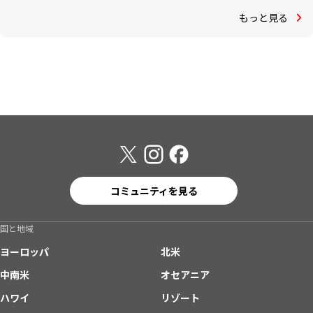
もっと見る
コミュニティを見る
国と地域
ヨーロッパ
北米
中南米
オセアニア
ハワイ
リゾート