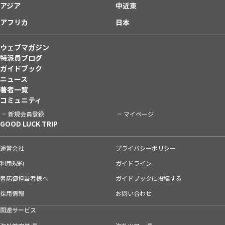
アジア
中近東
アフリカ
日本
ウェブマガジン
特派員ブログ
ガイドブック
ニュース
著者一覧
コミュニティ
新規会員登録
マイページ
GOOD LUCK TRIP
運営会社
プライバシーポリシー
利用規約
ガイドライン
書店御担当者様へ
ガイドブックに投稿する
採用情報
お問い合わせ
関連サービス