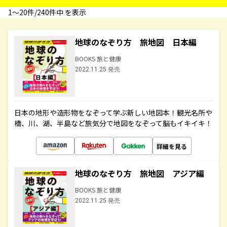
1〜20件/240件中 を表示
地球のなぞり方 旅地図 日本編
BOOKS 旅と健康
2022.11.25 発売
日本の地形や造形物をなぞって学ぶ新しい地図本！観光名所や
橋、川、湖、半島など旅気分で地図をなぞって脳もイキイキ！
詳細を見る
地球のなぞり方 旅地図 アジア編
BOOKS 旅と健康
2022.11.25 発売