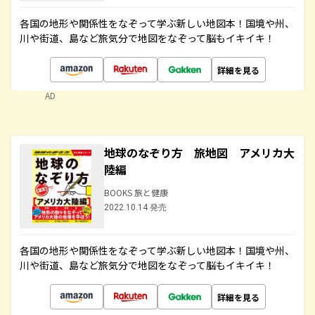
各国の地形や関係性をなぞって学ぶ新しい地図本！国境や州、
川や街道、島など旅気分で地図をなぞって脳もイキイキ！
詳細を見る
AD
地球のなぞり方 旅地図 アメリカ大
陸編
BOOKS 旅と健康
2022.10.14 発売
各国の地形や関係性をなぞって学ぶ新しい地図本！国境や州、
川や街道、島など旅気分で地図をなぞって脳もイキイキ！
詳細を見る