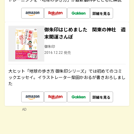
詳細を見る
御朱印はじめました 関東の神社 週
末開運さんぽ
御朱印
2016.12.22 発売
大ヒット「地球の歩き方 御朱印シリーズ」では初めてのコミ
ックエッセイ。イラストレーター柴田かおるが書きおろしまし
た
詳細を見る
AD