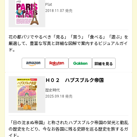
Plat
2018.11.07 発売
花の都パリでやるべき「見る」「買う」「食べる」「遊ぶ」を
厳選して、豊富な写真と詳細な図解で案内するビジュアルガイ
ド。
詳細を見る
Ｈ０２ ハプスブルク帝国
歴史時代
2025.09.18 発売
「日の沈まぬ帝国」と称されたハプスブルク帝国の栄光と動乱
の歴史をたどり、今なお各国に残る史跡を巡る歴史を旅するガ
イド。