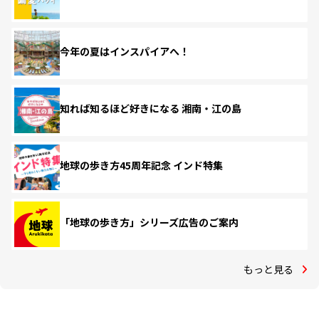
今年の夏はインスパイアへ！
知れば知るほど好きになる 湘南・江の島
地球の歩き方45周年記念 インド特集
「地球の歩き方」シリーズ広告のご案内
もっと見る