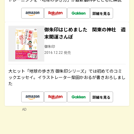
詳細を見る
御朱印はじめました 関東の神社 週
末開運さんぽ
御朱印
2016.12.22 発売
大ヒット「地球の歩き方 御朱印シリーズ」では初めてのコミ
ックエッセイ。イラストレーター柴田かおるが書きおろしまし
た
詳細を見る
AD