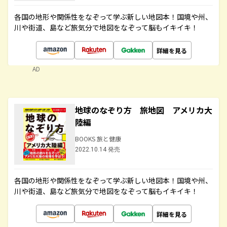
各国の地形や関係性をなぞって学ぶ新しい地図本！国境や州、
川や街道、島など旅気分で地図をなぞって脳もイキイキ！
詳細を見る
AD
地球のなぞり方 旅地図 アメリカ大
陸編
BOOKS 旅と健康
2022.10.14 発売
各国の地形や関係性をなぞって学ぶ新しい地図本！国境や州、
川や街道、島など旅気分で地図をなぞって脳もイキイキ！
詳細を見る