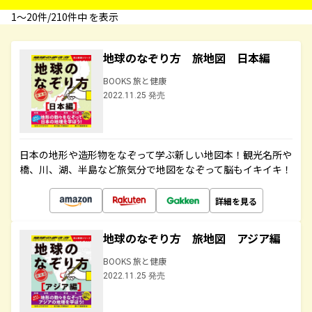
1〜20件/210件中 を表示
地球のなぞり方 旅地図 日本編
BOOKS 旅と健康
2022.11.25 発売
日本の地形や造形物をなぞって学ぶ新しい地図本！観光名所や
橋、川、湖、半島など旅気分で地図をなぞって脳もイキイキ！
詳細を見る
地球のなぞり方 旅地図 アジア編
BOOKS 旅と健康
2022.11.25 発売