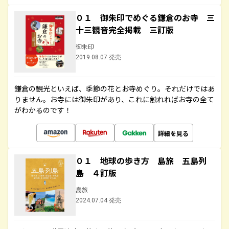
０１ 御朱印でめぐる鎌倉のお寺 三
十三観音完全掲載 三訂版
御朱印
2019.08.07 発売
鎌倉の観光といえば、季節の花とお寺めぐり。それだけではあ
りません。お寺には御朱印があり、これに触れればお寺の全て
がわかるのです！
詳細を見る
０１ 地球の歩き方 島旅 五島列
島 ４訂版
島旅
2024.07.04 発売