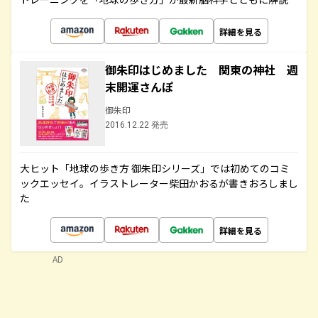
詳細を見る
御朱印はじめました 関東の神社 週
末開運さんぽ
御朱印
2016.12.22 発売
大ヒット「地球の歩き方 御朱印シリーズ」では初めてのコミ
ックエッセイ。イラストレーター柴田かおるが書きおろしまし
た
詳細を見る
AD