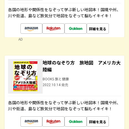
各国の地形や関係性をなぞって学ぶ新しい地図本！国境や州、
川や街道、島など旅気分で地図をなぞって脳もイキイキ！
詳細を見る
AD
地球のなぞり方 旅地図 アメリカ大
陸編
BOOKS 旅と健康
2022.10.14 発売
各国の地形や関係性をなぞって学ぶ新しい地図本！国境や州、
川や街道、島など旅気分で地図をなぞって脳もイキイキ！
詳細を見る