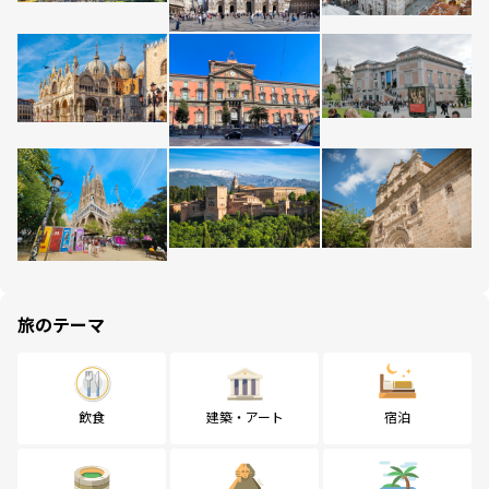
旅のテーマ
飲食
建築・アート
宿泊