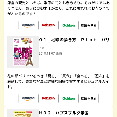
鎌倉の観光といえば、季節の花とお寺めぐり。それだけではあ
りません。お寺には御朱印があり、これに触れればお寺の全て
がわかるのです！
詳細を見る
０１ 地球の歩き方 Ｐｌａｔ パリ
Plat
2018.11.07 発売
花の都パリでやるべき「見る」「買う」「食べる」「遊ぶ」を
厳選して、豊富な写真と詳細な図解で案内するビジュアルガイ
ド。
詳細を見る
Ｈ０２ ハプスブルク帝国