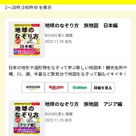
1〜20件/190件中 を表示
地球のなぞり方 旅地図 日本編
BOOKS 旅と健康
2022.11.25 発売
日本の地形や造形物をなぞって学ぶ新しい地図本！観光名所や
橋、川、湖、半島など旅気分で地図をなぞって脳もイキイキ！
詳細を見る
地球のなぞり方 旅地図 アジア編
BOOKS 旅と健康
2022.11.25 発売