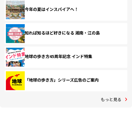
今年の夏はインスパイアへ！
知れば知るほど好きになる 湘南・江の島
地球の歩き方45周年記念 インド特集
「地球の歩き方」シリーズ広告のご案内
もっと見る