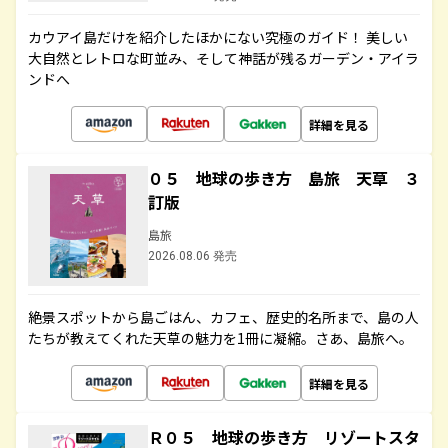
カウアイ島だけを紹介したほかにない究極のガイド！ 美しい
大自然とレトロな町並み、そして神話が残るガーデン・アイラ
ンドへ
詳細を見る
０５ 地球の歩き方 島旅 天草 ３
訂版
島旅
2026.08.06 発売
絶景スポットから島ごはん、カフェ、歴史的名所まで、島の人
たちが教えてくれた天草の魅力を1冊に凝縮。さあ、島旅へ。
詳細を見る
Ｒ０５ 地球の歩き方 リゾートスタ