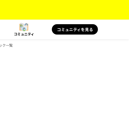
コミュニティを見る
コミュニティ
ブック一覧