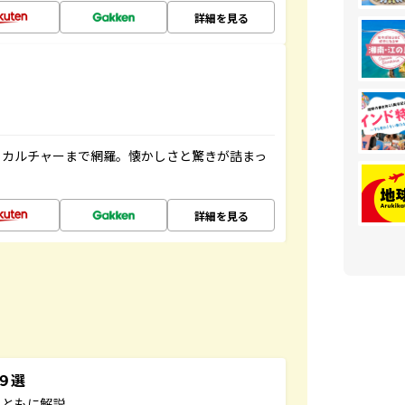
詳細を見る
、カルチャーまで網羅。懐かしさと驚きが詰まっ
詳細を見る
３９選
とともに解説