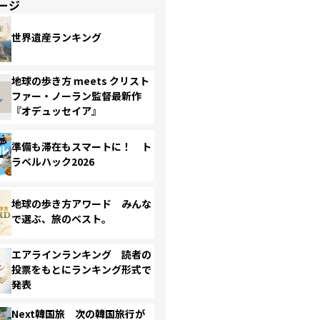
ージ
世界遺産ランキング
地球の歩き方 meets クリスト
ファー・ノーラン監督最新作
『オデュッセイア』
準備も滞在もスマートに！ ト
ラベルハック2026
地球の歩き方アワード みんな
で選ぶ、旅のベスト。
エアラインランキング 読者の
投票をもとにランキング形式で
発表
Next韓国旅 次の韓国旅行が