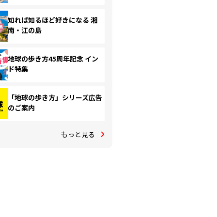
知れば知るほど好きになる 湘
南・江の島
地球の歩き方45周年記念 イン
ド特集
「地球の歩き方」シリーズ広告
のご案内
もっと見る