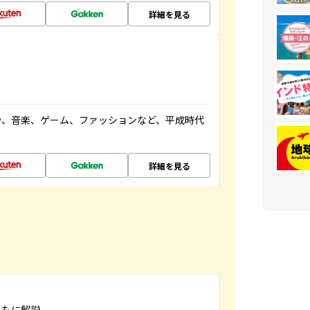
詳細を見る
や、音楽、ゲーム、ファッションなど、平成時代
詳細を見る
ともに解説