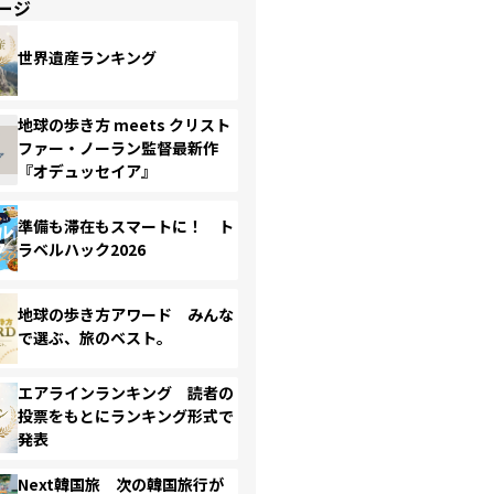
ージ
世界遺産ランキング
地球の歩き方 meets クリスト
ファー・ノーラン監督最新作
『オデュッセイア』
準備も滞在もスマートに！ ト
ラベルハック2026
地球の歩き方アワード みんな
で選ぶ、旅のベスト。
エアラインランキング 読者の
投票をもとにランキング形式で
発表
Next韓国旅 次の韓国旅行が