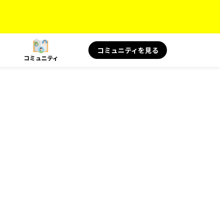
コミュニティを見る
コミュニティ