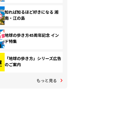
知れば知るほど好きになる 湘
南・江の島
地球の歩き方45周年記念 イン
ド特集
「地球の歩き方」シリーズ広告
のご案内
もっと見る