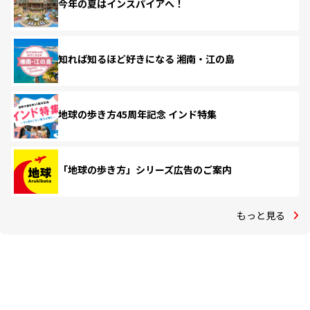
今年の夏はインスパイアへ！
知れば知るほど好きになる 湘南・江の島
地球の歩き方45周年記念 インド特集
「地球の歩き方」シリーズ広告のご案内
もっと見る