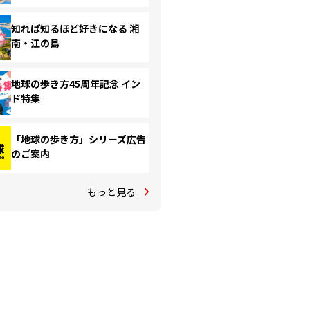
知れば知るほど好きになる 湘
南・江の島
地球の歩き方45周年記念 イン
ド特集
「地球の歩き方」シリーズ広告
のご案内
もっと見る