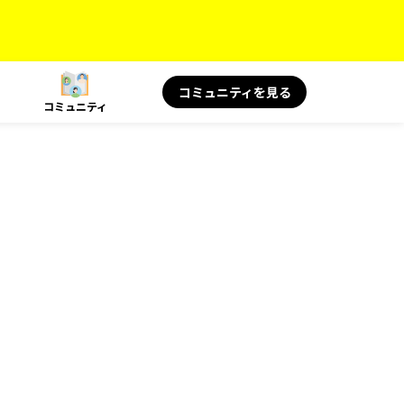
コミュニティを見る
コミュニティ