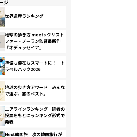
ージ
世界遺産ランキング
地球の歩き方 meets クリスト
ファー・ノーラン監督最新作
『オデュッセイア』
準備も滞在もスマートに！ ト
ラベルハック2026
地球の歩き方アワード みんな
で選ぶ、旅のベスト。
エアラインランキング 読者の
投票をもとにランキング形式で
発表
Next韓国旅 次の韓国旅行が