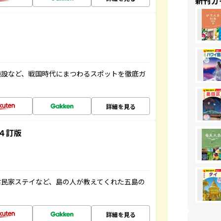
新刊ガ
施設など、戦国時代にまつわるスポットを徹底ガ
詳細を見る
４訂版
古民家ステイなど、島の人が教えてくれた五島の
詳細を見る