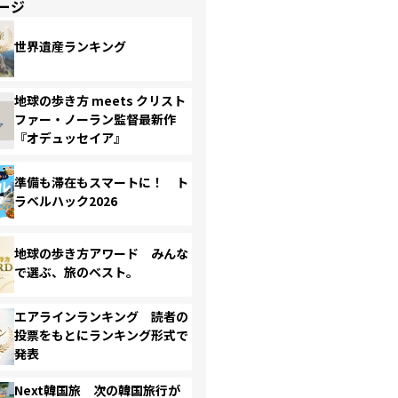
ージ
世界遺産ランキング
地球の歩き方 meets クリスト
ファー・ノーラン監督最新作
『オデュッセイア』
準備も滞在もスマートに！ ト
ラベルハック2026
地球の歩き方アワード みんな
で選ぶ、旅のベスト。
エアラインランキング 読者の
投票をもとにランキング形式で
発表
Next韓国旅 次の韓国旅行が