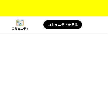
コミュニティを見る
コミュニティ