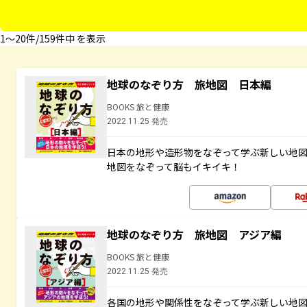
1〜20件/159件中 を表示
地球のなぞり方 旅地図 日本編
BOOKS 旅と健康
2022.11.25 発売
日本の地形や造形物をなぞって学ぶ新しい地
地図をなぞって脳もイキイキ！
地球のなぞり方 旅地図 アジア編
BOOKS 旅と健康
2022.11.25 発売
各国の地形や関係性をなぞって学ぶ新しい地