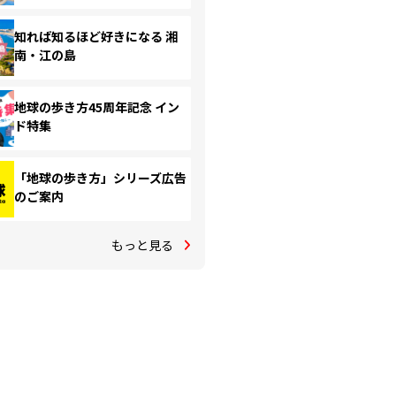
知れば知るほど好きになる 湘
南・江の島
地球の歩き方45周年記念 イン
ド特集
「地球の歩き方」シリーズ広告
のご案内
もっと見る