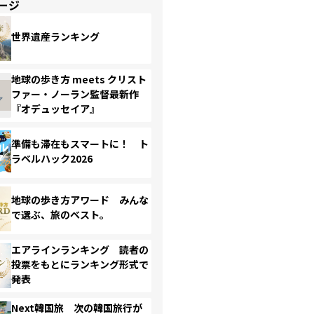
ージ
世界遺産ランキング
地球の歩き方 meets クリスト
ファー・ノーラン監督最新作
『オデュッセイア』
準備も滞在もスマートに！ ト
ラベルハック2026
地球の歩き方アワード みんな
で選ぶ、旅のベスト。
エアラインランキング 読者の
投票をもとにランキング形式で
発表
Next韓国旅 次の韓国旅行が