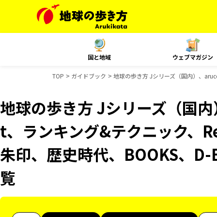
国と地域
ウェブマガジン
TOP
ガイドブック
地球の歩き方 Jシリーズ（国内）、aruco
地球の歩き方 Jシリーズ（国内）、
t、ランキング&テクニック、Reso
朱印、歴史時代、BOOKS、D-
覧