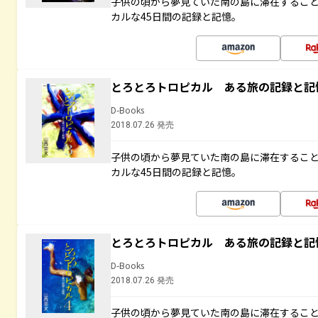
子供の頃から夢見ていた南の島に滞在するこ
カルな45日間の記録と記憶。
とろとろトロピカル ある旅の記録と記
D-Books
2018.07.26 発売
子供の頃から夢見ていた南の島に滞在するこ
カルな45日間の記録と記憶。
とろとろトロピカル ある旅の記録と記
D-Books
2018.07.26 発売
子供の頃から夢見ていた南の島に滞在するこ