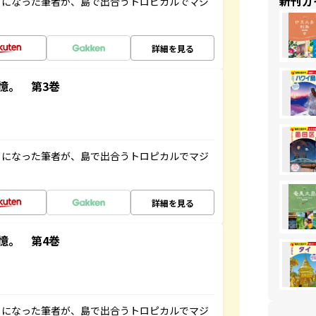
新刊ガ
とになった筆者が、島で出合うトロピカルでマジ
詳細を見る
憶。 第3巻
とになった筆者が、島で出合うトロピカルでマジ
詳細を見る
憶。 第4巻
とになった筆者が、島で出合うトロピカルでマジ