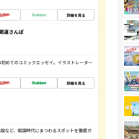
詳細を見る
開運さんぽ
は初めてのコミックエッセイ。イラストレーター
詳細を見る
施設など、戦国時代にまつわるスポットを徹底ガ