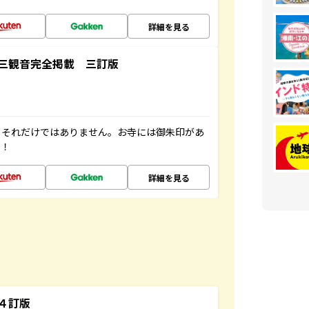
詳細を見る
三観音完全掲載 三訂版
。それだけではありません。お寺には御朱印があ
す！
詳細を見る
４訂版