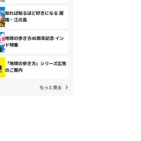
知れば知るほど好きになる 湘
南・江の島
地球の歩き方45周年記念 イン
ド特集
「地球の歩き方」シリーズ広告
のご案内
もっと見る