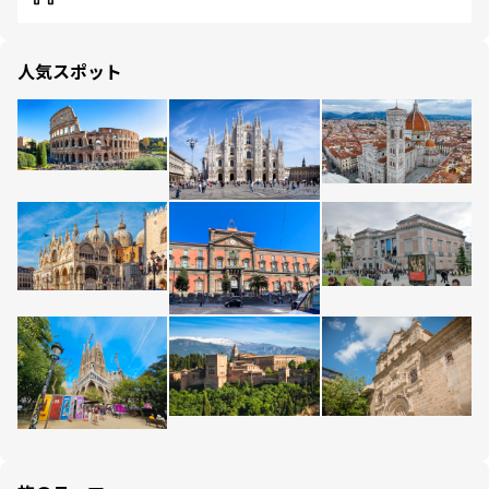
人気スポット