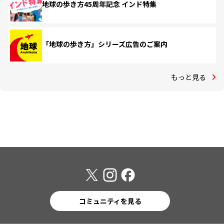
地球の歩き方45周年記念 インド特集
「地球の歩き方」シリーズ広告のご案内
もっと見る
コミュニティを見る