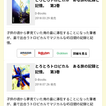
記憶。 第2巻
D-Books
2018.03.29 発売
子供の頃から夢見ていた南の島に滞在することになった筆者
が、島で出合うトロピカルでマジカルな45日間の記録と記
憶。
詳細を見る
とろとろトロピカル ある旅の記録と
記憶。 第3巻
D-Books
2018.07.26 発売
子供の頃から夢見ていた南の島に滞在することになった筆者
が、島で出合うトロピカルでマジカルな45日間の記録と記