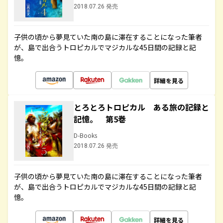
2018.07.26 発売
子供の頃から夢見ていた南の島に滞在することになった筆者
が、島で出合うトロピカルでマジカルな45日間の記録と記
憶。
詳細を見る
とろとろトロピカル ある旅の記録と
記憶。 第5巻
D-Books
2018.07.26 発売
子供の頃から夢見ていた南の島に滞在することになった筆者
が、島で出合うトロピカルでマジカルな45日間の記録と記
憶。
詳細を見る