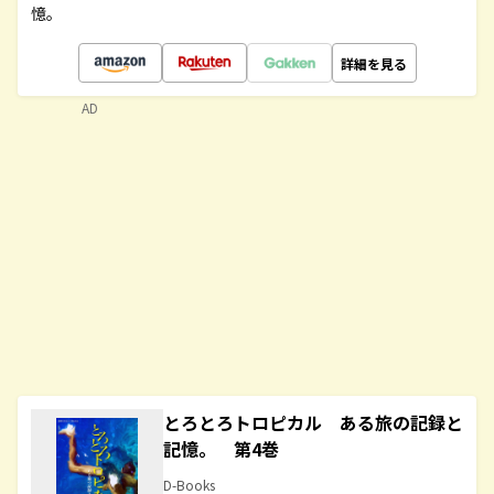
憶。
詳細を見る
AD
とろとろトロピカル ある旅の記録と
記憶。 第4巻
D-Books