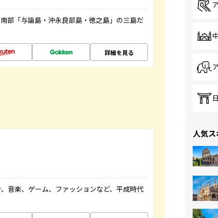
島南部「与論島・沖永良部島・徳之島」の三島だ
詳細を見る
人気ス
や、音楽、ゲーム、ファッションなど、平成時代