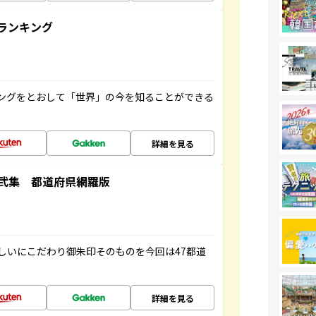
ランキング
ングをとおして「世界」の今を知ることができる
詳細を見る
弐集 都道府県網羅版
しいにこだわり御朱印そのものを今回は47都道
詳細を見る