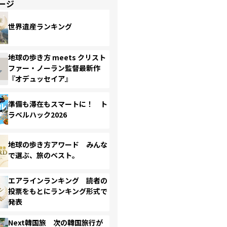
ージ
世界遺産ランキング
地球の歩き方 meets クリスト
ファー・ノーラン監督最新作
『オデュッセイア』
準備も滞在もスマートに！ ト
ラベルハック2026
地球の歩き方アワード みんな
で選ぶ、旅のベスト。
エアラインランキング 読者の
投票をもとにランキング形式で
発表
Next韓国旅 次の韓国旅行が