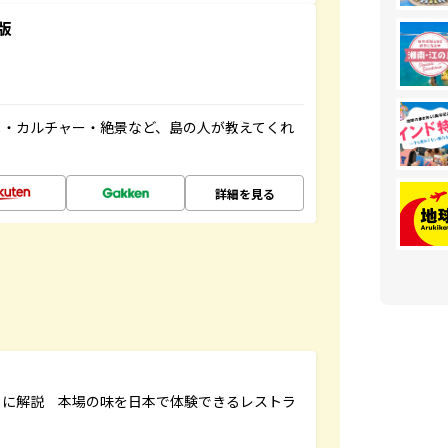
版
メ・カルチャー・絶景など、島の人が教えてくれ
詳細を見る
もに解説 本場の味を日本で体験できるレストラ