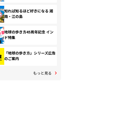
知れば知るほど好きになる 湘
南・江の島
地球の歩き方45周年記念 イン
ド特集
「地球の歩き方」シリーズ広告
のご案内
もっと見る