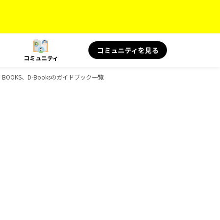
コミュニティを見る
コミュニティ
OOKS、D-Booksのガイドブック一覧