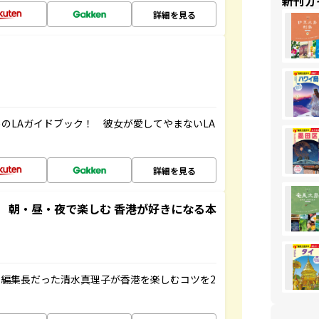
新刊ガ
詳細を見る
のLAガイドブック！ 彼女が愛してやまないLA
詳細を見る
 朝・昼・夜で楽しむ 香港が好きになる本
編集長だった清水真理子が香港を楽しむコツを2