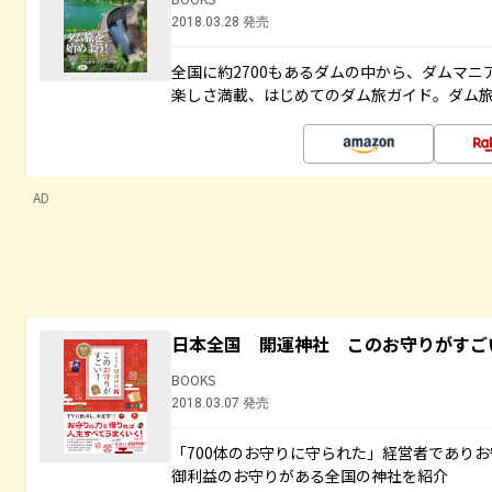
2018.03.28 発売
全国に約2700もあるダムの中から、ダムマ
楽しさ満載、はじめてのダム旅ガイド。ダム旅
AD
日本全国 開運神社 このお守りがすご
BOOKS
2018.03.07 発売
「700体のお守りに守られた」経営者であり
御利益のお守りがある全国の神社を紹介