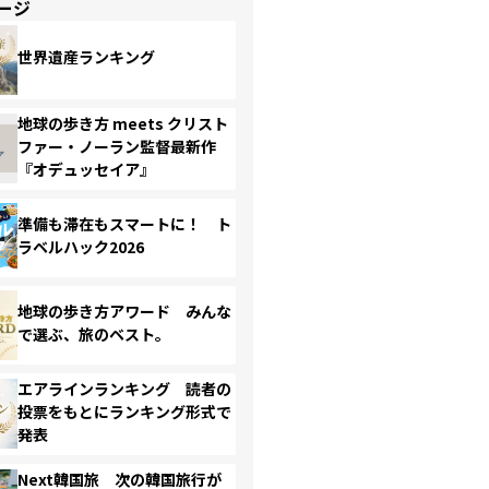
ージ
世界遺産ランキング
地球の歩き方 meets クリスト
ファー・ノーラン監督最新作
『オデュッセイア』
準備も滞在もスマートに！ ト
ラベルハック2026
地球の歩き方アワード みんな
で選ぶ、旅のベスト。
エアラインランキング 読者の
投票をもとにランキング形式で
発表
Next韓国旅 次の韓国旅行が