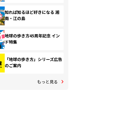
知れば知るほど好きになる 湘
南・江の島
地球の歩き方45周年記念 イン
ド特集
「地球の歩き方」シリーズ広告
のご案内
もっと見る