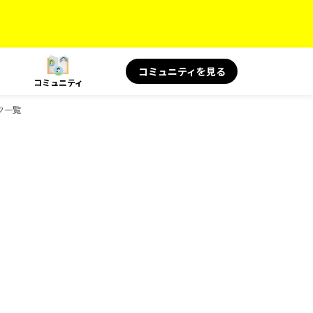
コミュニティを見る
コミュニティ
ク一覧