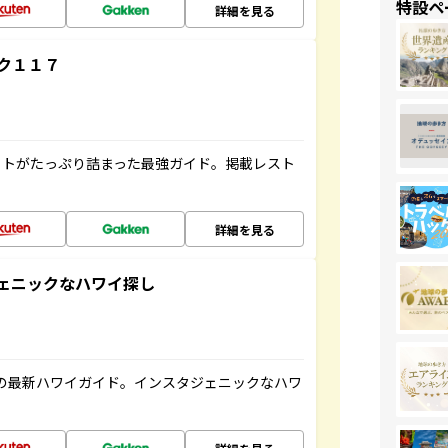
特設ペ
詳細を見る
ク１１７
ットがたっぷり詰まった最強ガイド。掲載レスト
詳細を見る
スタジェニックなハワイ探し
の最新ハワイガイド。インスタジェニックなハワ