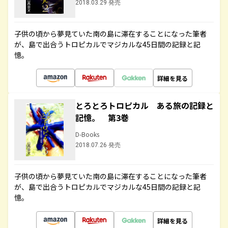
2018.03.29 発売
子供の頃から夢見ていた南の島に滞在することになった筆者
が、島で出合うトロピカルでマジカルな45日間の記録と記
憶。
詳細を見る
とろとろトロピカル ある旅の記録と
記憶。 第3巻
D-Books
2018.07.26 発売
子供の頃から夢見ていた南の島に滞在することになった筆者
が、島で出合うトロピカルでマジカルな45日間の記録と記
憶。
詳細を見る