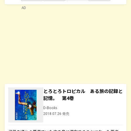
AD
とろとろトロピカル ある旅の記録と
記憶。 第4巻
D-Books
2018.07.26 発売