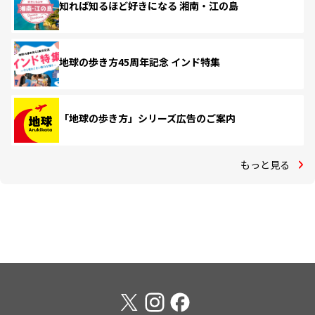
知れば知るほど好きになる 湘南・江の島
地球の歩き方45周年記念 インド特集
「地球の歩き方」シリーズ広告のご案内
もっと見る