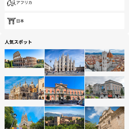
アフリカ
日本
人気スポット