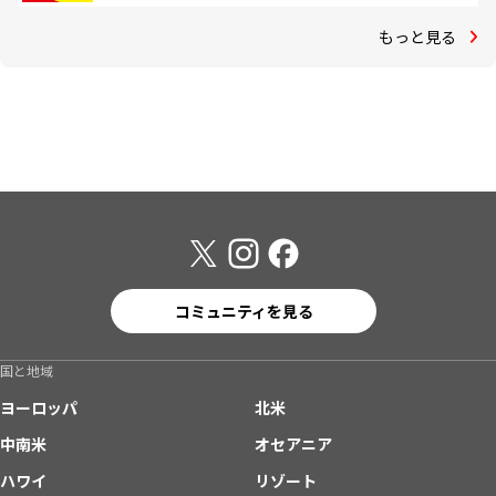
もっと見る
コミュニティを見る
国と地域
ヨーロッパ
北米
中南米
オセアニア
ハワイ
リゾート