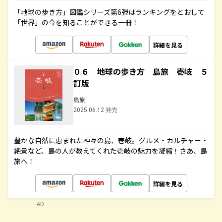
「地球の歩き方」図鑑シリーズ第6弾はランキングをとおして
「世界」の今を知ることができる一冊！
詳細を見る
０６ 地球の歩き方 島旅 壱岐 ５
訂版
島旅
2025.06.12 発売
豊かな自然に恵まれた神々の島、壱岐。グルメ・カルチャー・
絶景など、島の人が教えてくれた壱岐の魅力を凝縮！さあ、島
旅へ！
詳細を見る
AD