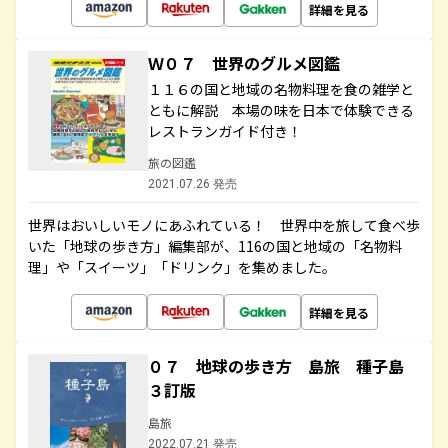
詳細を見る
Ｗ０７ 世界のグルメ図鑑
１１６の国と地域の名物料理を食の雑学と
ともに解説 本場の味を日本で体験できる
レストランガイド付き！
旅の図鑑
2021.07.26 発売
世界はおいしいモノにあふれている！ 世界中を旅して食べ歩
いた「地球の歩き方」編集部が、116の国と地域の「名物料
理」や「スイーツ」「ドリンク」を集めました。
詳細を見る
０７ 地球の歩き方 島旅 種子島
３訂版
島旅
2022.07.21 発売