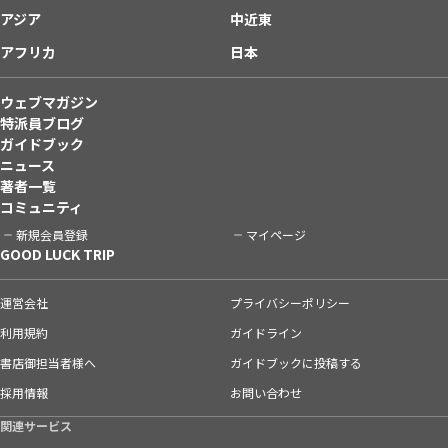
アジア
中近東
アフリカ
日本
ウェブマガジン
特派員ブログ
ガイドブック
ニュース
著者一覧
コミュニティ
新規会員登録
マイページ
GOOD LUCK TRIP
運営会社
プライバシーポリシー
利用規約
ガイドライン
書店御担当者様へ
ガイドブックに投稿する
採用情報
お問い合わせ
関連サービス