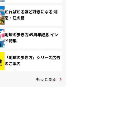
知れば知るほど好きになる 湘
南・江の島
地球の歩き方45周年記念 イン
ド特集
「地球の歩き方」シリーズ広告
のご案内
もっと見る