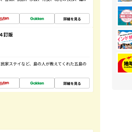
詳細を見る
４訂版
古民家ステイなど、島の人が教えてくれた五島の
詳細を見る