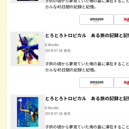
子供の頃から夢見ていた南の島に滞在するこ
カルな45日間の記録と記憶。
とろとろトロピカル ある旅の記録と記
D-Books
2018.07.26 発売
子供の頃から夢見ていた南の島に滞在するこ
カルな45日間の記録と記憶。
とろとろトロピカル ある旅の記録と記
D-Books
2018.07.26 発売
子供の頃から夢見ていた南の島に滞在するこ