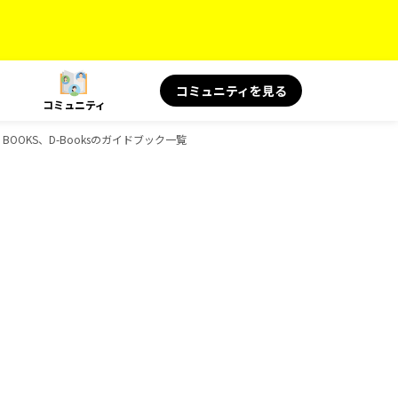
コミュニティを見る
コミュニティ
BOOKS、D-Booksのガイドブック一覧