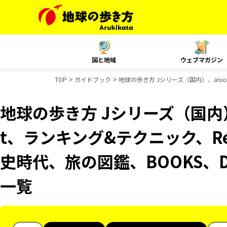
国と地域
ウェブマガジン
TOP
ガイドブック
地球の歩き方 Jシリーズ（国内）、aruco
地球の歩き方 Jシリーズ（国内）、
t、ランキング&テクニック、Reso
史時代、旅の図鑑、BOOKS、D
一覧