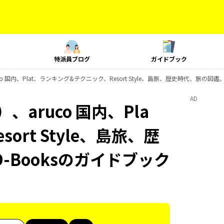
特派員ブログ
ガイドブック
 国内、Plat、ランキング&テクニック、Resort Style、島旅、歴史時代、旅の図鑑、
AD
aruco 国内、Pla
rt Style、島旅、歴
-Booksのガイドブック