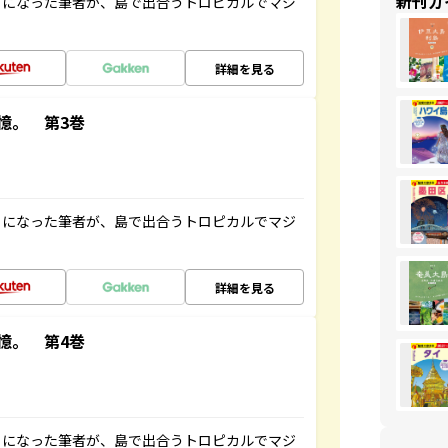
新刊ガ
とになった筆者が、島で出合うトロピカルでマジ
詳細を見る
憶。 第3巻
とになった筆者が、島で出合うトロピカルでマジ
詳細を見る
憶。 第4巻
とになった筆者が、島で出合うトロピカルでマジ