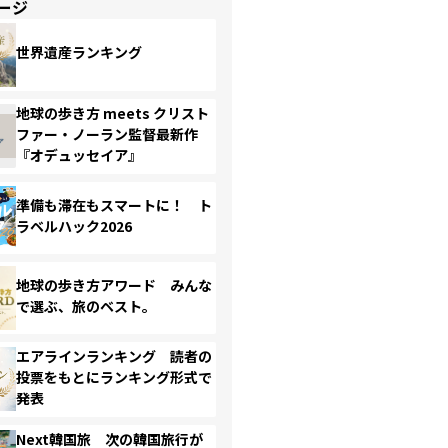
ージ
世界遺産ランキング
地球の歩き方 meets クリスト
ファー・ノーラン監督最新作
『オデュッセイア』
準備も滞在もスマートに！ ト
ラベルハック2026
地球の歩き方アワード みんな
で選ぶ、旅のベスト。
エアラインランキング 読者の
投票をもとにランキング形式で
発表
Next韓国旅 次の韓国旅行が