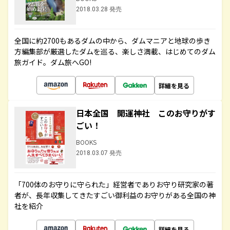
2018.03.28 発売
全国に約2700もあるダムの中から、ダムマニアと地球の歩き
方編集部が厳選したダムを巡る、楽しさ満載、はじめてのダム
旅ガイド。ダム旅へGO!
詳細を見る
日本全国 開運神社 このお守りがす
ごい！
BOOKS
2018.03.07 発売
「700体のお守りに守られた」経営者でありお守り研究家の著
者が、長年収集してきたすごい御利益のお守りがある全国の神
社を紹介
詳細を見る