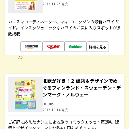
2016.11.25 発売
カリスマコーディネーター、マキ･コニクソンの最新ハワイガ
イド。インスタジェニックなハワイのお気に入りスポットが多
数掲載！
詳細を見る
AD
北欧が好き！２ 建築＆デザインでめ
ぐるフィンランド・スウェーデン・デ
ンマーク・ノルウェー
BOOKS
2016.10.14 発売
ご好評に応えたナシエによる旅のコミックエッセイ第2弾。建
築とデザインをテーマに北欧4ヵ国をめぐります。