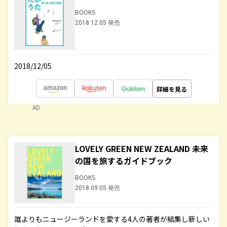
BOOKS
2018.12.05 発売
2018/12/05
詳細を見る
AD
LOVELY GREEN NEW ZEALAND 未来
の国を旅するガイドブック
BOOKS
2018.09.05 発売
誰よりもニュージーランドを愛する4人の著者が結集し新しい