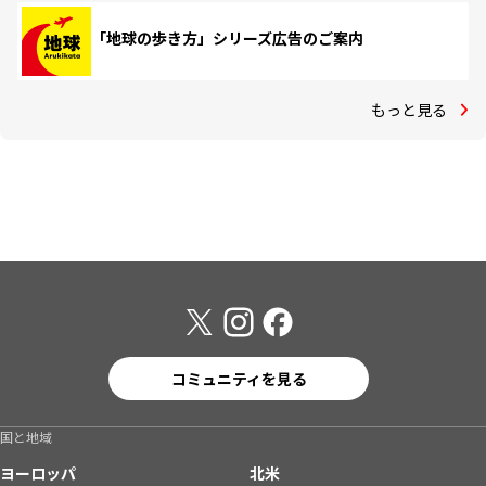
「地球の歩き方」シリーズ広告のご案内
もっと見る
コミュニティを見る
国と地域
ヨーロッパ
北米