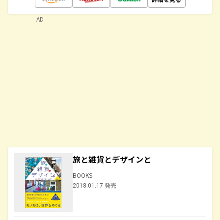
AD
旅と雑貨とデザインと
BOOKS
2018.01.17 発売