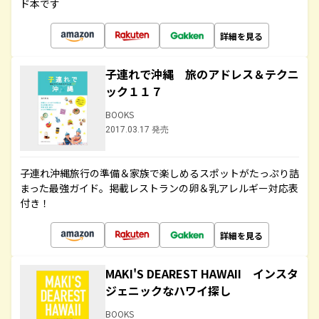
ド本です
詳細を見る
子連れで沖縄 旅のアドレス＆テクニ
ック１１７
BOOKS
2017.03.17 発売
子連れ沖縄旅行の準備＆家族で楽しめるスポットがたっぷり詰
まった最強ガイド。掲載レストランの卵＆乳アレルギー対応表
付き！
詳細を見る
MAKI'S DEAREST HAWAII インスタ
ジェニックなハワイ探し
BOOKS