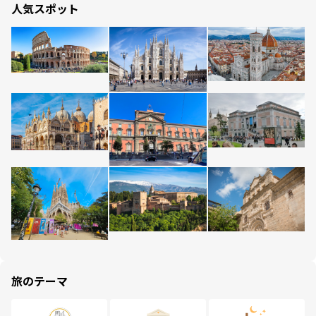
人気スポット
旅のテーマ