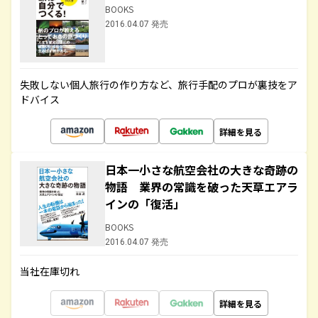
BOOKS
2016.04.07 発売
失敗しない個人旅行の作り方など、旅行手配のプロが裏技をア
ドバイス
詳細を見る
日本一小さな航空会社の大きな奇跡の
物語 業界の常識を破った天草エアラ
インの「復活」
BOOKS
2016.04.07 発売
当社在庫切れ
詳細を見る