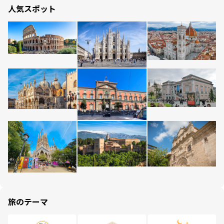
人気スポット
旅のテーマ