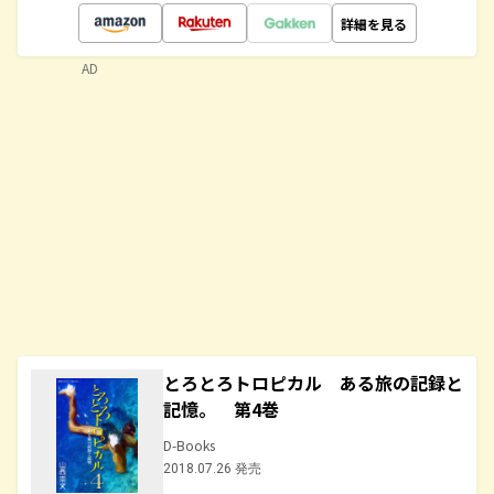
詳細を見る
AD
とろとろトロピカル ある旅の記録と
記憶。 第4巻
D-Books
2018.07.26 発売