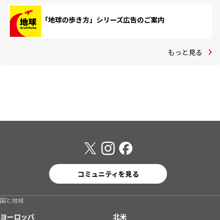
「地球の歩き方」シリーズ広告のご案内
もっと見る
コミュニティを見る
国と地域
ヨーロッパ
北米