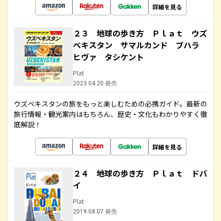
詳細を見る
２３ 地球の歩き方 Ｐｌａｔ ウズ
ベキスタン サマルカンド ブハラ
ヒヴァ タシケント
Plat
2023.04.20 発売
ウズベキスタンの旅をもっと楽しむための必携ガイド。最新の
旅行情報・観光案内はもちろん、歴史・文化もわかりやすく徹
底解説！
詳細を見る
２４ 地球の歩き方 Ｐｌａｔ ドバ
イ
Plat
2019.08.07 発売