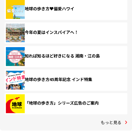
地球の歩き方♥偏愛ハワイ
今年の夏はインスパイアへ！
知れば知るほど好きになる 湘南・江の島
地球の歩き方45周年記念 インド特集
「地球の歩き方」シリーズ広告のご案内
もっと見る