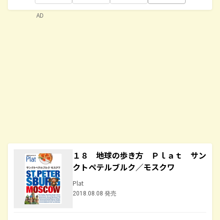
AD
１８ 地球の歩き方 Ｐｌａｔ サン
クトペテルブルク／モスクワ
Plat
2018.08.08 発売