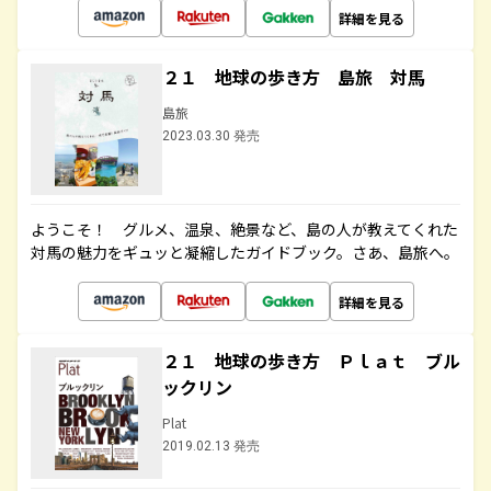
詳細を見る
２１ 地球の歩き方 島旅 対馬
島旅
2023.03.30 発売
ようこそ！ グルメ、温泉、絶景など、島の人が教えてくれた
対馬の魅力をギュッと凝縮したガイドブック。さあ、島旅へ。
詳細を見る
２１ 地球の歩き方 Ｐｌａｔ ブル
ックリン
Plat
2019.02.13 発売