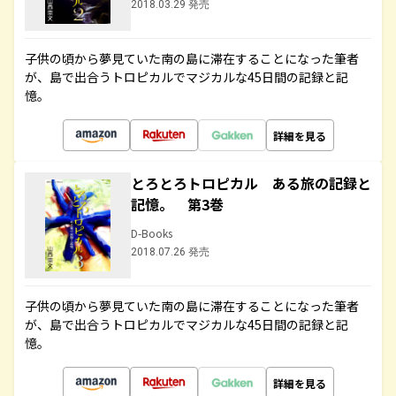
2018.03.29 発売
子供の頃から夢見ていた南の島に滞在することになった筆者
が、島で出合うトロピカルでマジカルな45日間の記録と記
憶。
詳細を見る
とろとろトロピカル ある旅の記録と
記憶。 第3巻
D-Books
2018.07.26 発売
子供の頃から夢見ていた南の島に滞在することになった筆者
が、島で出合うトロピカルでマジカルな45日間の記録と記
憶。
詳細を見る