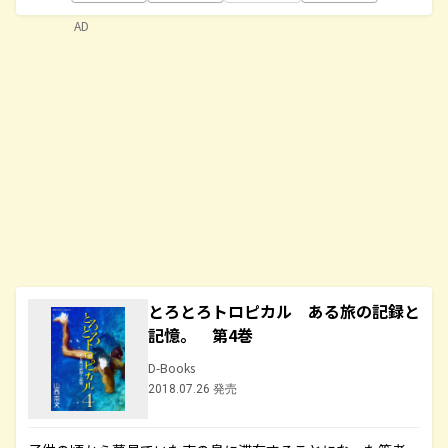
AD
とろとろトロピカル ある旅の記録と
記憶。 第4巻
D-Books
2018.07.26 発売