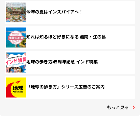
今年の夏はインスパイアへ！
知れば知るほど好きになる 湘南・江の島
地球の歩き方45周年記念 インド特集
「地球の歩き方」シリーズ広告のご案内
もっと見る