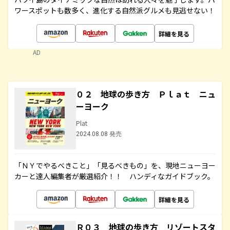
ワースポットも数多く、進化する自然派グルメも見逃せない！
詳細を見る
AD
０２ 地球の歩き方 Ｐｌａｔ ニュ
ーヨーク
Plat
2024.08.08 発売
「ＮＹでやるべきこと」「見るべきもの」を、現地ニューヨー
カーと達人編集者が厳選紹介！！ ハンディなガイドブック。
詳細を見る
Ｒ０３ 地球の歩き方 リゾートスタ