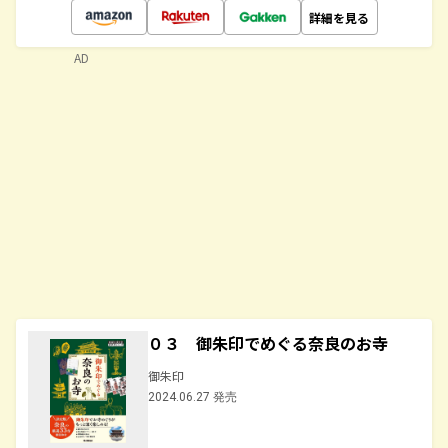
詳細を見る
AD
０３ 御朱印でめぐる奈良のお寺
御朱印
2024.06.27 発売