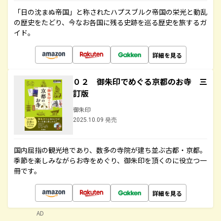
「日の沈まぬ帝国」と称されたハプスブルク帝国の栄光と動乱
の歴史をたどり、今なお各国に残る史跡を巡る歴史を旅するガ
イド。
詳細を見る
０２ 御朱印でめぐる京都のお寺 三
訂版
御朱印
2025.10.09 発売
国内屈指の観光地であり、数多の寺院が建ち並ぶ古都・京都。
季節を楽しみながらお寺をめぐり、御朱印を頂くのに役立つ一
冊です。
詳細を見る
AD