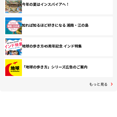
今年の夏はインスパイアへ！
知れば知るほど好きになる 湘南・江の島
地球の歩き方45周年記念 インド特集
「地球の歩き方」シリーズ広告のご案内
もっと見る