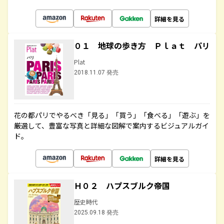
詳細を見る
０１ 地球の歩き方 Ｐｌａｔ パリ
Plat
2018.11.07 発売
花の都パリでやるべき「見る」「買う」「食べる」「遊ぶ」を
厳選して、豊富な写真と詳細な図解で案内するビジュアルガイ
ド。
詳細を見る
Ｈ０２ ハプスブルク帝国
歴史時代
2025.09.18 発売