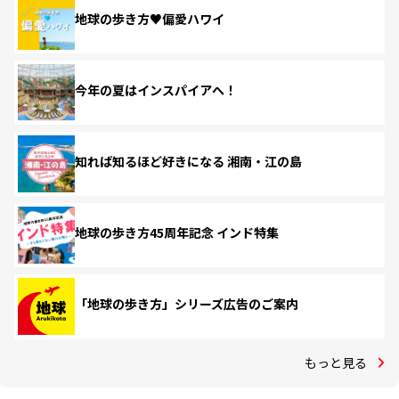
地球の歩き方♥偏愛ハワイ
今年の夏はインスパイアへ！
知れば知るほど好きになる 湘南・江の島
地球の歩き方45周年記念 インド特集
「地球の歩き方」シリーズ広告のご案内
もっと見る