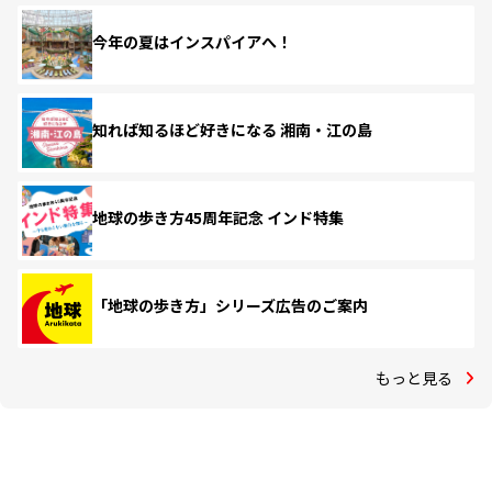
今年の夏はインスパイアへ！
知れば知るほど好きになる 湘南・江の島
地球の歩き方45周年記念 インド特集
「地球の歩き方」シリーズ広告のご案内
もっと見る