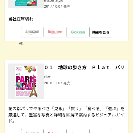
Resort Style
2017.10.04 発売
当社在庫切れ
詳細を見る
AD
０１ 地球の歩き方 Ｐｌａｔ パリ
Plat
2018.11.07 発売
花の都パリでやるべき「見る」「買う」「食べる」「遊ぶ」を
厳選して、豊富な写真と詳細な図解で案内するビジュアルガイ
ド。