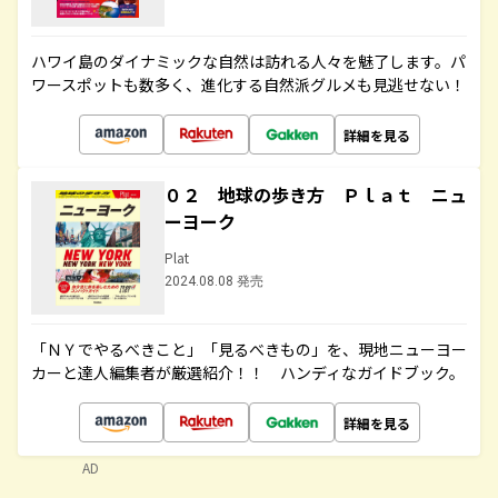
ハワイ島のダイナミックな自然は訪れる人々を魅了します。パ
ワースポットも数多く、進化する自然派グルメも見逃せない！
詳細を見る
０２ 地球の歩き方 Ｐｌａｔ ニュ
ーヨーク
Plat
2024.08.08 発売
「ＮＹでやるべきこと」「見るべきもの」を、現地ニューヨー
カーと達人編集者が厳選紹介！！ ハンディなガイドブック。
詳細を見る
AD