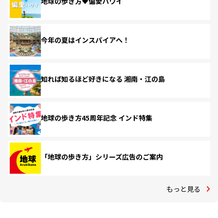
地球の歩き方♥偏愛ハワイ
今年の夏はインスパイアへ！
知れば知るほど好きになる 湘南・江の島
地球の歩き方45周年記念 インド特集
「地球の歩き方」シリーズ広告のご案内
もっと見る